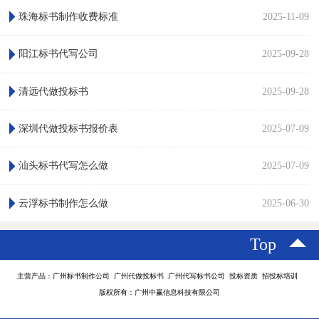
珠海标书制作收费标准
2025-11-09
阳江标书代写公司
2025-09-28
清远代做投标书
2025-09-28
深圳代做投标书报价表
2025-07-09
汕头标书代写怎么做
2025-07-09
云浮标书制作怎么做
2025-06-30
Top
主营产品：广州标书制作公司 广州代做投标书 广州代写标书公司 投标资质 招投标培训
版权所有：广州中赢信息科技有限公司