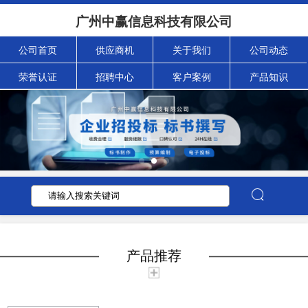
广州中赢信息科技有限公司
公司首页
供应商机
关于我们
公司动态
荣誉认证
招聘中心
客户案例
产品知识
产品推荐