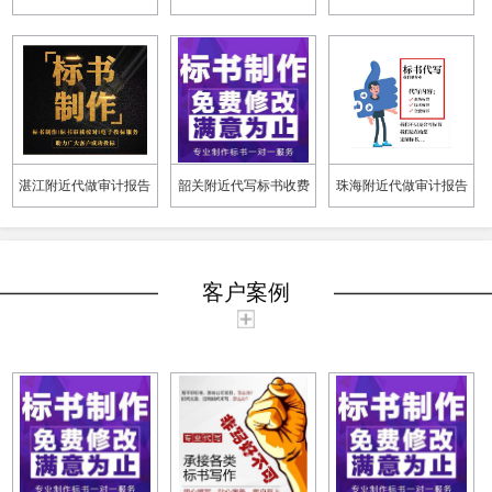
公司 投标书怎么做
标书制作周期快
时间做好 投标书怎么做
湛江附近代做审计报告
韶关附近代写标书收费
珠海附近代做审计报告
怎么收费 一对一服务
标准 满足客户需求
价格 投标书怎么做
客户案例