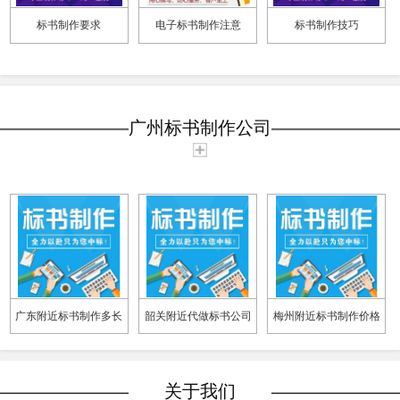
标书制作要求
电子标书制作注意
标书制作技巧
广州标书制作公司
广东附近标书制作多长
韶关附近代做标书公司
梅州附近标书制作价格
时间做好 一对一服务
标书制作周期快
代写各类工程标书
关于我们