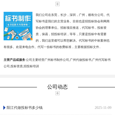
我们公司在东莞，长沙，深圳，广州，都有分公司。代
写标书是我们的主营业务。目前也是招投标协会和网商
协会的理事单位。招标项目推送，代写标书，投标资
质，保函，招投标培训，等等，只要是投标中有需要
的，我们这里都可以帮您解决。代写标书的中标案例也
有很多。欢迎来电合作。代写一份标书的收费标准，主要根据招标文件..
主营产品或服务
:公司主要经营广州标书制作公司,广州代做投标书,广州代写标书
公司,投标资质,招投标培训
公司动态
阳江代做投标书多少钱
2025-11-09