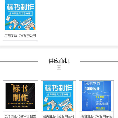
广州专业代写标书公司
供应商机
茂名附近代做审计报告
韶关附近代做标书公司
揭阳附近代写标书多长