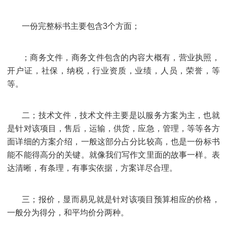
一份完整标书主要包含
3
个方面；
；商务文件，商务文件包含的内容大概有，营业执照，
开户证，社保，纳税，行业资质，业绩，人员，荣誉，等
等。
二；技术文件，技术文件主要是以服务方案为主，也就
是针对该项目，售后，运输，供货，应急，管理，等等各方
面详细的方案介绍，一般这部分占分比较高，也是一份标书
能不能得高分的关键。就像我们写作文里面的故事一样。表
达清晰，有条理，有事实依据，方案详尽合理。
三；报价，显而易见就是针对该项目预算相应的价格，
一般分为得分，和平均价分两种。