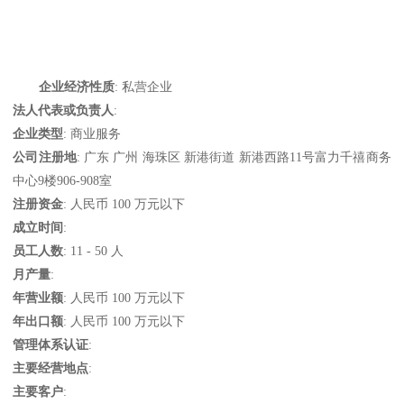
企业经济性质
: 私营企业
法人代表或负责人
:
企业类型
: 商业服务
公司注册地
: 广东 广州 海珠区 新港街道 新港西路11号富力千禧商务
中心9楼906-908室
注册资金
: 人民币 100 万元以下
成立时间
:
员工人数
: 11 - 50 人
月产量
:
年营业额
: 人民币 100 万元以下
年出口额
: 人民币 100 万元以下
管理体系认证
:
主要经营地点
:
主要客户
: