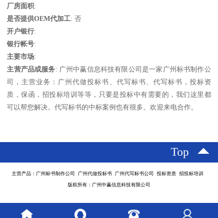
厂房面积
:
是否提供OEM代加工
: 否
开户银行
:
银行帐号
:
主要市场
:
主营产品或服务
: 广州中赢信息科技有限公司是一家广州标书制作公
司，主营业务：广州代做投标书、代写标书、代写标书，投标资
质，保函，招投标培训等等，只要是投标中有需要的，我们这里都
可以帮您解决。代写标书的中标案例也有很多。欢迎来电合作。
Top
主营产品：广州标书制作公司 广州代做投标书 广州代写标书公司 投标资质 招投标培训
版权所有：广州中赢信息科技有限公司