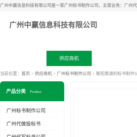
广州中赢信息科技有限公司
公司首页
供应商机
企业视频
当前位置：
首页
>
供应商机
>
广州标书制作公司
> 衡阳靠谱的标书制作
产品分类
Product
广州标书制作公司
广州代做投标书
广州代写标书公司