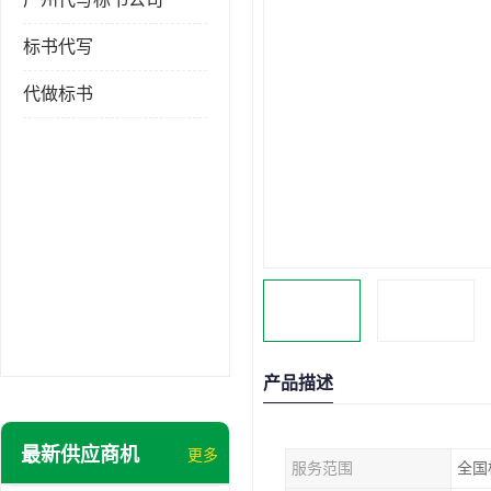
标书代写
代做标书
产品描述
最新供应商机
更多
服务范围
全国