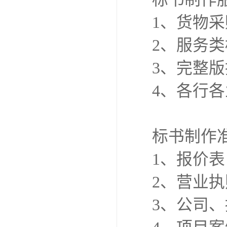
1、货物
2、服务
3、完整
4、各行
标书制作
1、报价表
2、营业
3、公司