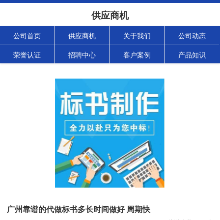
供应商机
公司首页
供应商机
关于我们
公司动态
荣誉认证
招聘中心
客户案例
产品知识
广州靠谱的代做标书多长时间做好 周期快