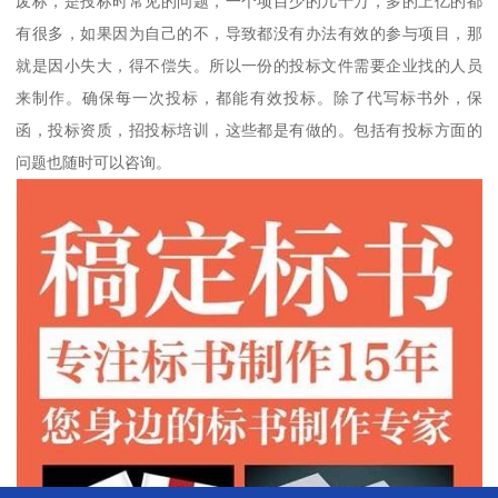
废标，是投标时常见的问题，一个项目少的几十万，多的上亿的都
有很多，如果因为自己的不，导致都没有办法有效的参与项目，那
就是因小失大，得不偿失。所以一份的投标文件需要企业找的人员
来制作。确保每一次投标，都能有效投标。除了代写标书外，保
函，投标资质，招投标培训，这些都是有做的。包括有投标方面的
问题也随时可以咨询。