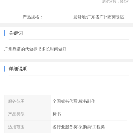
浏览次数：
614
次
产品规格：
发货地:
广东省广州市海珠区
关键词
广州靠谱的代做标书多长时间做好
详细说明
服务范围
全国标书代写\标书制作
产品类型
标书
适用范围
各行业服务类\采购类\工程类