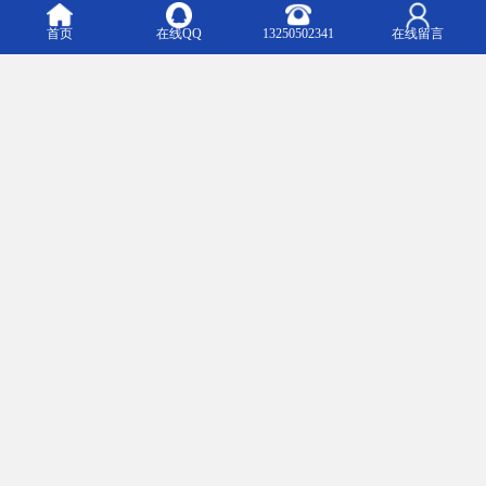
首页
在线QQ
13250502341
在线留言