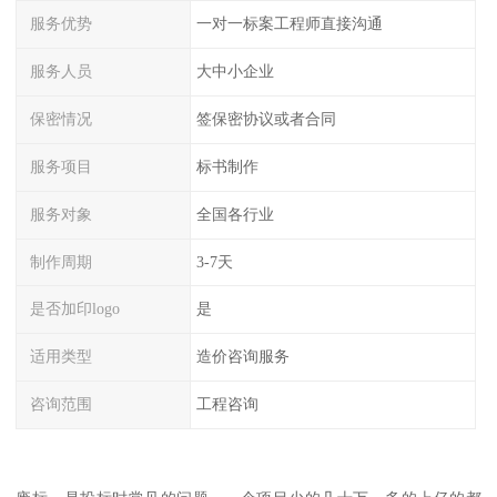
服务优势
一对一标案工程师直接沟通
服务人员
大中小企业
保密情况
签保密协议或者合同
服务项目
标书制作
服务对象
全国各行业
制作周期
3-7天
是否加印logo
是
适用类型
造价咨询服务
咨询范围
工程咨询