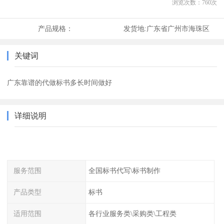
浏览次数：
760
次
产品规格：
发货地:
广东省广州市海珠区
关键词
广东靠谱的代做标书多长时间做好
详细说明
服务范围
全国标书代写\标书制作
产品类型
标书
适用范围
各行业服务类\采购类\工程类