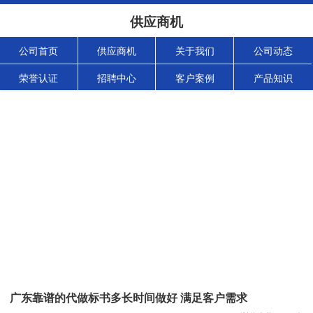
供应商机
公司首页
供应商机
关于我们
公司动态
荣誉认证
招聘中心
客户案例
产品知识
广东靠谱的代做标书多长时间做好 满足客户需求