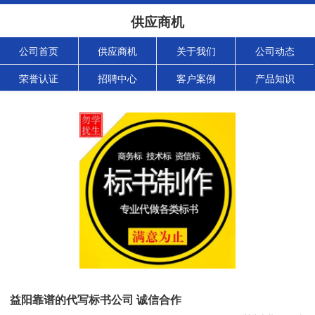
供应商机
公司首页
供应商机
关于我们
公司动态
荣誉认证
招聘中心
客户案例
产品知识
益阳靠谱的代写标书公司 诚信合作