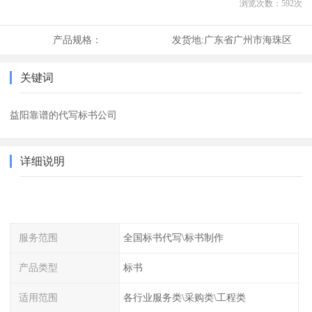
浏览次数：
592
次
产品规格：
发货地:
广东省广州市海珠区
关键词
益阳靠谱的代写标书公司
详细说明
服务范围
全国标书代写\标书制作
产品类型
标书
适用范围
各行业服务类\采购类\工程类