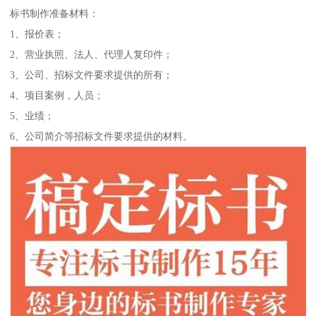
标书制作准备材料：
1、报价表；
2、营业执照、法人、代理人复印件；
3、公司、招标文件要求提供的所有；
4、项目案例，人员；
5、业绩；
6、公司简介等招标文件要求提供的材料。