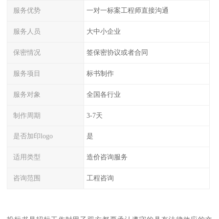
服务优势
一对一标案工程师直接沟通
服务人员
大中小企业
保密情况
签保密协议或者合同
服务项目
标书制作
服务对象
全国各行业
制作周期
3-7天
是否加印logo
是
适用类型
造价咨询服务
咨询范围
工程咨询