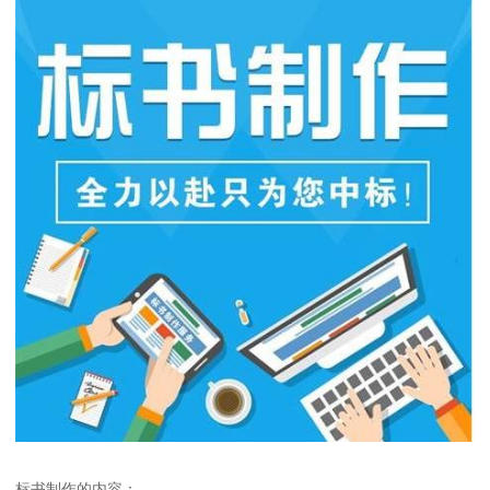
标书制作的内容：