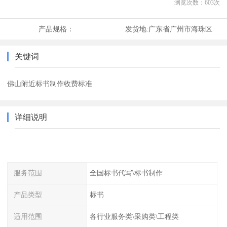
浏览次数：
603
次
产品规格：
发货地:
广东省广州市海珠区
关键词
佛山附近标书制作收费标准
详细说明
服务范围
全国标书代写\标书制作
产品类型
标书
适用范围
各行业服务类\采购类\工程类