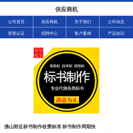
供应商机
公司首页
供应商机
关于我们
公司动态
荣誉认证
招聘中心
客户案例
产品知识
佛山附近标书制作收费标准 标书制作周期快