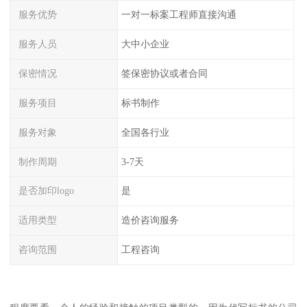
服务优势
一对一标案工程师直接沟通
服务人员
大中小企业
保密情况
签保密协议或者合同
服务项目
标书制作
服务对象
全国各行业
制作周期
3-7天
是否加印logo
是
适用类型
造价咨询服务
咨询范围
工程咨询