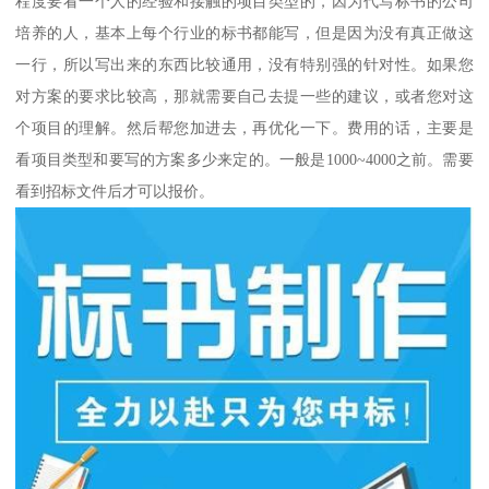
程度要看一个人的经验和接触的项目类型的，因为代写标书的公司
培养的人，基本上每个行业的标书都能写，但是因为没有真正做这
一行，所以写出来的东西比较通用，没有特别强的针对性。如果您
对方案的要求比较高，那就需要自己去提一些的建议，或者您对这
个项目的理解。然后帮您加进去，再优化一下。费用的话，主要是
看项目类型和要写的方案多少来定的。一般是1000~4000之前。需要
看到招标文件后才可以报价。