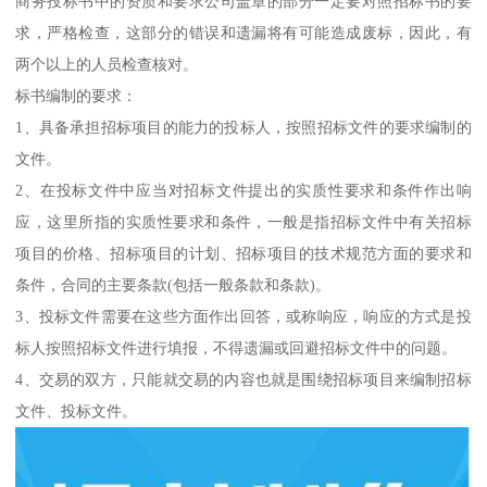
商务投标书中的资质和要求公司盖章的部分一定要对照招标书的要
求，严格检查，这部分的错误和遗漏将有可能造成废标，因此，有
两个以上的人员检查核对。
标书编制的要求：
1、具备承担招标项目的能力的投标人，按照招标文件的要求编制的
文件。
2、在投标文件中应当对招标文件提出的实质性要求和条件作出响
应，这里所指的实质性要求和条件，一般是指招标文件中有关招标
项目的价格、招标项目的计划、招标项目的技术规范方面的要求和
条件，合同的主要条款(包括一般条款和条款)。
3、投标文件需要在这些方面作出回答，或称响应，响应的方式是投
标人按照招标文件进行填报，不得遗漏或回避招标文件中的问题。
4、交易的双方，只能就交易的内容也就是围绕招标项目来编制招标
文件、投标文件。