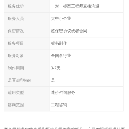
服务优势
一对一标案工程师直接沟通
服务人员
大中小企业
保密情况
签保密协议或者合同
服务项目
标书制作
服务对象
全国各行业
制作周期
3-7天
是否加印logo
是
适用类型
造价咨询服务
咨询范围
工程咨询