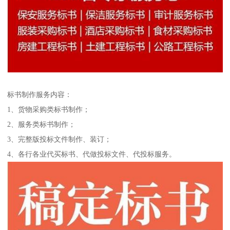
标书制作服务内容：
1、货物采购类标书制作；
2、服务类标书制作；
3、完整版投标文件制作、装订；
4、各行各业代买标书、代做投标文件、代投标服务。