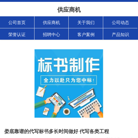
供应商机
公司首页
供应商机
关于我们
公司动态
荣誉认证
招聘中心
客户案例
产品知识
娄底靠谱的代写标书多长时间做好 代写各类工程