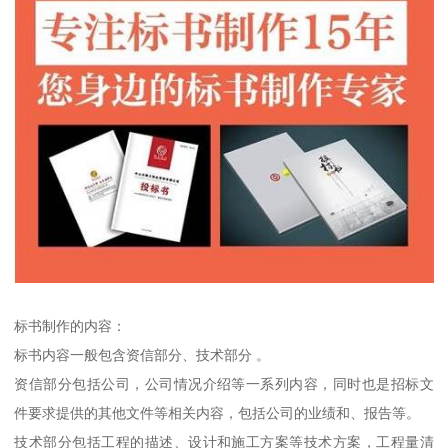
标书制作的内容：
标书内容一般包含资信部分、技术部分 。
资信部分包括公司，公司情况介绍等一系列内容，同时也是招标文
件要求提供的其他文件等相关内容，包括公司的业绩和、报告等。
技术部分包括工程的描述、设计和施工方案等技术方案，工程量清