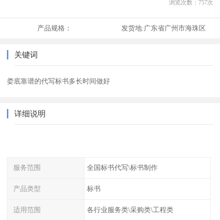
浏览次数：
757
次
产品规格：
发货地:
广东省广州市海珠区
关键词
娄底靠谱的代写标书多长时间做好
详细说明
服务范围
全国标书代写\标书制作
产品类型
标书
适用范围
各行业服务类\采购类\工程类