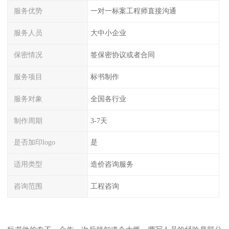
服务优势
一对一标案工程师直接沟通
服务人员
大中小企业
保密情况
签保密协议或者合同
服务项目
标书制作
服务对象
全国各行业
制作周期
3-7天
是否加印logo
是
适用类型
造价咨询服务
咨询范围
工程咨询