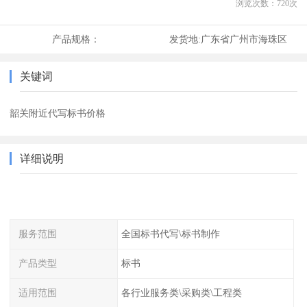
浏览次数：
720
次
产品规格：
发货地:
广东省广州市海珠区
关键词
韶关附近代写标书价格
详细说明
服务范围
全国标书代写\标书制作
产品类型
标书
适用范围
各行业服务类\采购类\工程类