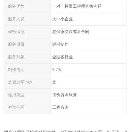
服务优势
一对一标案工程师直接沟通
服务人员
大中小企业
保密情况
签保密协议或者合同
服务项目
标书制作
服务对象
全国各行业
制作周期
3-7天
是否加印logo
是
适用类型
造价咨询服务
咨询范围
工程咨询