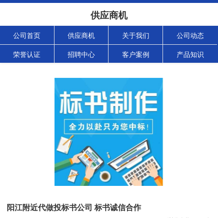
供应商机
公司首页
供应商机
关于我们
公司动态
荣誉认证
招聘中心
客户案例
产品知识
阳江附近代做投标书公司 标书诚信合作