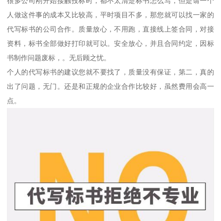
很多公司刚开始接触投标时，都不太清楚标书怎么写，但是请一个
人做这件事的成本又比较高，平时项目不多，那您就可以找一家的
代写标书的公司合作。质量放心，不用跑，直接线上签合同，对接
资料，标书全部做好打印就可以。安全放心，并且合同约定，因标
书制作问题废标，。无后顾之忧。
个人的代写标书的建议您就不要找了，质量没有保证，第二，真的
出了问题，无门。还是和正规的企业合作比较好，虽然费用会高一
点。