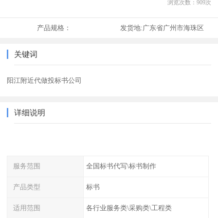
浏览次数：
909
次
产品规格：
发货地:
广东省广州市海珠区
关键词
阳江附近代做投标书公司
详细说明
服务范围
全国标书代写\标书制作
产品类型
标书
适用范围
各行业服务类\采购类\工程类