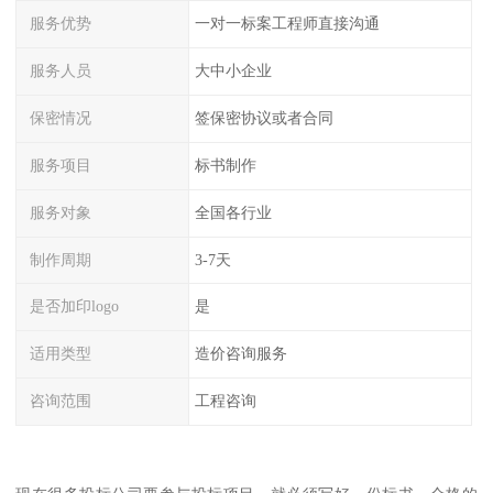
服务优势
一对一标案工程师直接沟通
服务人员
大中小企业
保密情况
签保密协议或者合同
服务项目
标书制作
服务对象
全国各行业
制作周期
3-7天
是否加印logo
是
适用类型
造价咨询服务
咨询范围
工程咨询