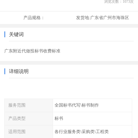
浏览次数：
1073
次
产品规格：
发货地:
广东省广州市海珠区
关键词
广东附近代做投标书收费标准
详细说明
服务范围
全国标书代写\标书制作
产品类型
标书
适用范围
各行业服务类\采购类\工程类