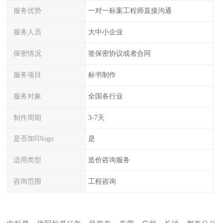
服务优势
一对一标案工程师直接沟通
服务人员
大中小企业
保密情况
签保密协议或者合同
服务项目
标书制作
服务对象
全国各行业
制作周期
3-7天
是否加印logo
是
适用类型
造价咨询服务
咨询范围
工程咨询