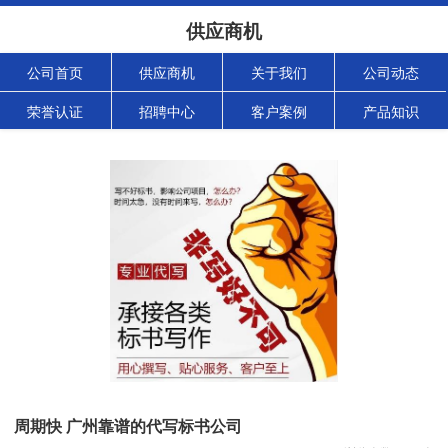
供应商机
公司首页
供应商机
关于我们
公司动态
荣誉认证
招聘中心
客户案例
产品知识
周期快 广州靠谱的代写标书公司