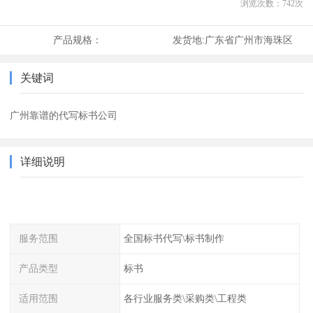
浏览次数：
742
次
产品规格：
发货地:
广东省广州市海珠区
关键词
广州靠谱的代写标书公司
详细说明
服务范围
全国标书代写\标书制作
产品类型
标书
适用范围
各行业服务类\采购类\工程类