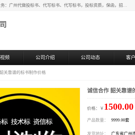
广州中赢信息科技有限公司是一家广州标书制作公司，主营业务：广州代做投标书、代写标书、代写标书，投标资质，保函，招投标培训等等，只要是投标中有需要的，我们这里都可以帮您解决。代写标书的中标案例也有很多。欢迎来电合作。
司
视频
公司介绍
公司动态
客
 韶关靠谱的标书制作价格
诚信合作 韶关靠谱
1500.00
价格：￥
产品数量：
9999.00套
发货地址：
广东省广州