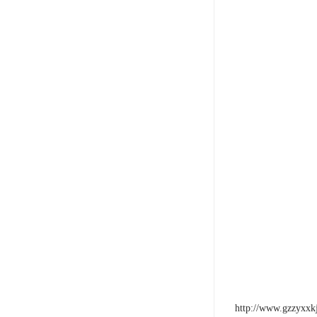
http://www.gzzyxxk