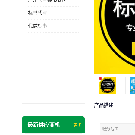
标书代写
代做标书
产品描述
最新供应商机
更多
服务范围