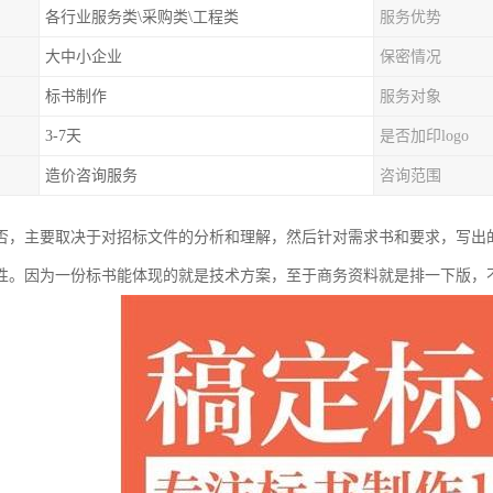
各行业服务类\采购类\工程类
服务优势
大中小企业
保密情况
标书制作
服务对象
3-7天
是否加印logo
造价咨询服务
咨询范围
否，主要取决于对招标文件的分析和理解，然后针对需求书和要求，写出
性。因为一份标书能体现的就是技术方案，至于商务资料就是排一下版，