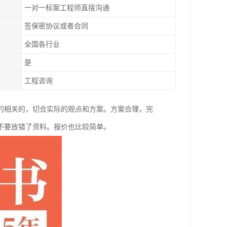
一对一标案工程师直接沟通
签保密协议或者合同
全国各行业
是
工程咨询
的相关的，切合实际的观点和方案。方案合理，完
不要放错了资料。报价也比较简单。