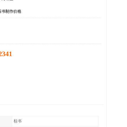
标书制作价格
2341
标书