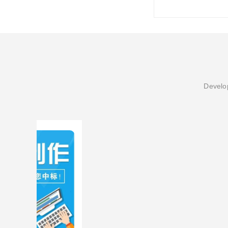
Develop