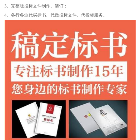
3、完整版投标文件制作、装订；
4、各行各业代买标书、代做投标文件、代投标服务。