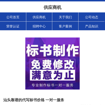
供应商机
公司首页
供应商机
关于我们
公司动态
荣誉认证
招聘中心
客户案例
产品知识
汕头靠谱的代写标书价格 一对一服务