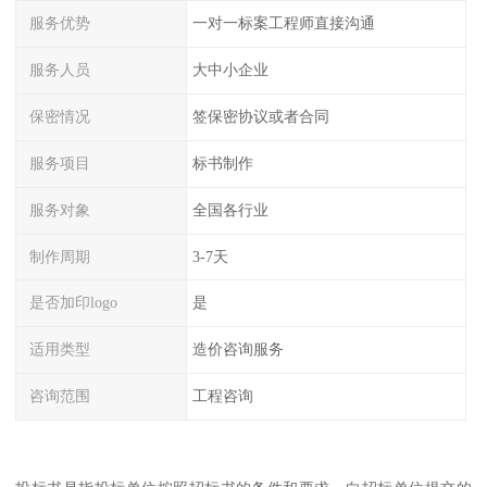
服务优势
一对一标案工程师直接沟通
服务人员
大中小企业
保密情况
签保密协议或者合同
服务项目
标书制作
服务对象
全国各行业
制作周期
3-7天
是否加印logo
是
适用类型
造价咨询服务
咨询范围
工程咨询