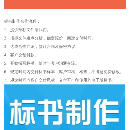
标书制作合作流程：
1、提供招标文件给我们。
2、招标文件难点分析，确定报价，商定交付时间。
3、达成合作共识，签订合同及保密协议。
4、客户交预付款。
5、开始撰写标书、随时与客户沟通交流。
6、规定时间内交付标书样本，客户审核、检查，不满意免费修改。
7、规定时间内客户交付尾款，交付可打印使用的电子版标书。