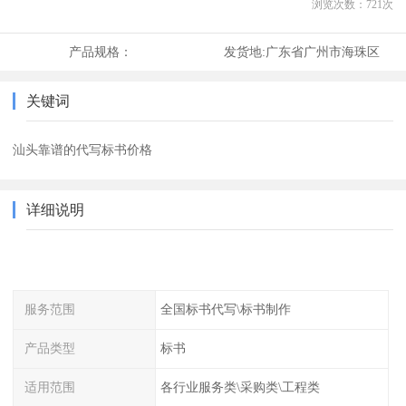
浏览次数：
721
次
产品规格：
发货地:
广东省广州市海珠区
关键词
汕头靠谱的代写标书价格
详细说明
服务范围
全国标书代写\标书制作
产品类型
标书
适用范围
各行业服务类\采购类\工程类