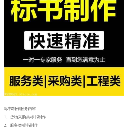
标书制作服务内容：
1、货物采购类标书制作；
2、服务类标书制作；