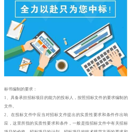
标书编制的要求：
1、具备承担招标项目的能力的投标人，按照招标文件的要求编制的
文件。
2、在投标文件中应当对招标文件提出的实质性要求和条件作出响
应，这里所指的实质性要求和条件，一般是指招标文件中有关招标
项目的价格、招标项目的计划、招标项目的技术规范方面的要求和