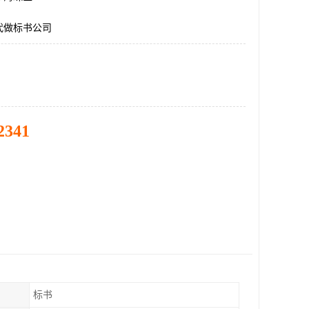
代做标书公司
2341
标书