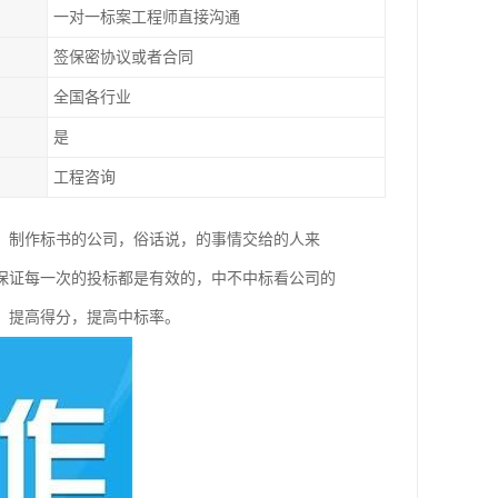
一对一标案工程师直接沟通
签保密协议或者合同
全国各行业
是
工程咨询
，制作标书的公司，俗话说，的事情交给的人来
保证每一次的投标都是有效的，中不中标看公司的
，提高得分，提高中标率。