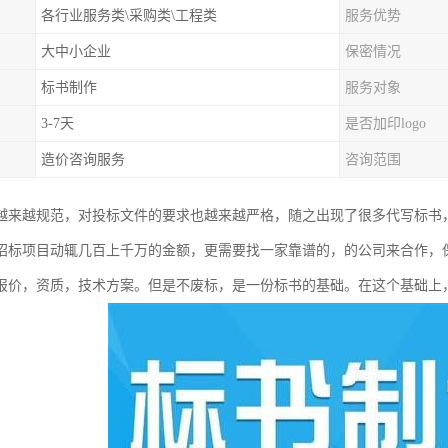
各行业服务类\采购类\工程类
服务优势
大中小企业
保密情况
标书制作
服务对象
3-7天
是否加印logo
造价咨询服务
咨询范围
越来越规范，对投标文件的要求也越来越严格，随之出现了很多代写标书
招标项目动辄几百上千万的金额，更需要找一家靠谱的，的公司来合作，
报价，资质，技术方案。但是不废标，是一份标书的基础。在这个基础上