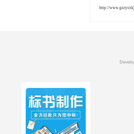
http://www.gzzyxxk
Develop