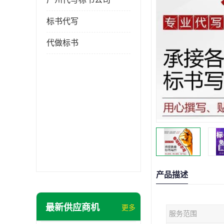
标书代写
代做标书
产品描述
最新供应商机
更多
服务范围