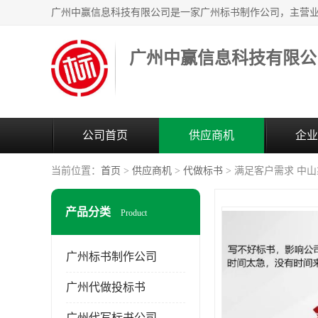
广州中赢信息科技有限公
公司首页
供应商机
企业
当前位置：
首页
>
供应商机
>
代做标书
> 满足客户需求 中
产品分类
Product
广州标书制作公司
广州代做投标书
广州代写标书公司