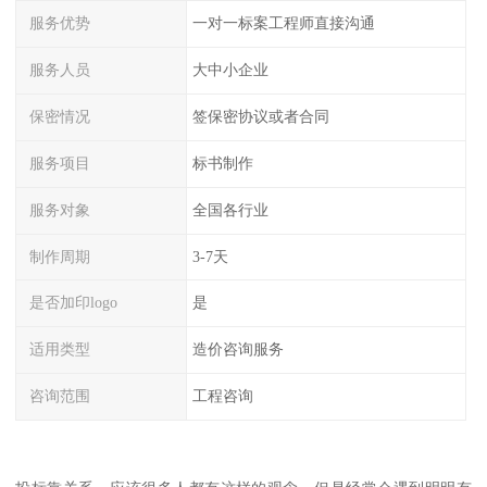
服务优势
一对一标案工程师直接沟通
服务人员
大中小企业
保密情况
签保密协议或者合同
服务项目
标书制作
服务对象
全国各行业
制作周期
3-7天
是否加印logo
是
适用类型
造价咨询服务
咨询范围
工程咨询