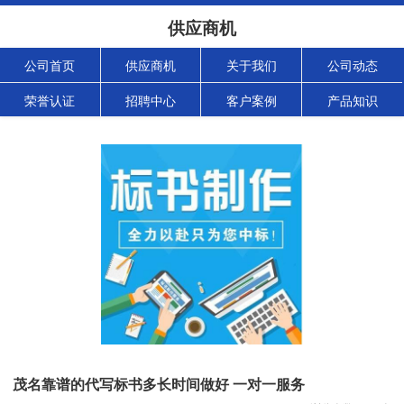
供应商机
公司首页
供应商机
关于我们
公司动态
荣誉认证
招聘中心
客户案例
产品知识
茂名靠谱的代写标书多长时间做好 一对一服务