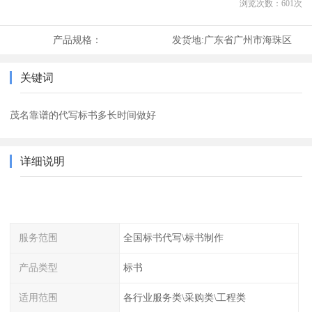
浏览次数：
601
次
产品规格：
发货地:
广东省广州市海珠区
关键词
茂名靠谱的代写标书多长时间做好
详细说明
服务范围
全国标书代写\标书制作
产品类型
标书
适用范围
各行业服务类\采购类\工程类