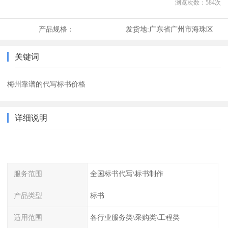
浏览次数：
584
次
产品规格：
发货地:
广东省广州市海珠区
关键词
梅州靠谱的代写标书价格
详细说明
服务范围
全国标书代写\标书制作
产品类型
标书
适用范围
各行业服务类\采购类\工程类