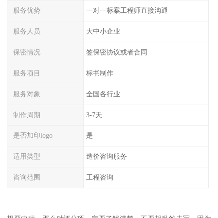
服务优势
一对一标案工程师直接沟通
服务人员
大中小企业
保密情况
签保密协议或者合同
服务项目
标书制作
服务对象
全国各行业
制作周期
3-7天
是否加印logo
是
适用类型
造价咨询服务
咨询范围
工程咨询