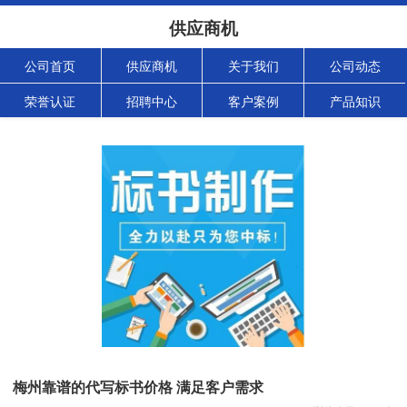
供应商机
公司首页
供应商机
关于我们
公司动态
荣誉认证
招聘中心
客户案例
产品知识
梅州靠谱的代写标书价格 满足客户需求