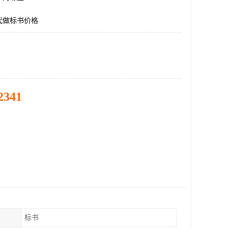
代做标书价格
2341
标书