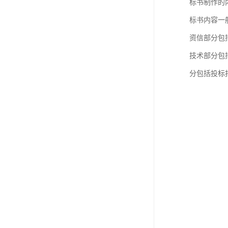
标书制作的
标书内容一
资信部分包
技术部分包
分包括投标