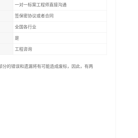
一对一标案工程师直接沟通
签保密协议或者合同
全国各行业
是
工程咨询
部分的错误和遗漏将有可能造成废标，因此，有两