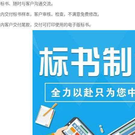
写标书、随时与客户沟通交流。
间内交付标书样本，客户审核、检查，不满意免费修改。
间内客户交付尾款，交付可打印使用的电子版标书。