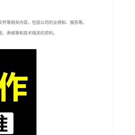
文件等相关内容，包括公司的业绩和、报告等。
纸、表格等和技术相关的资料。