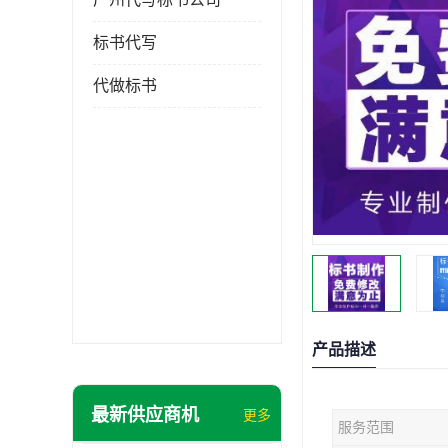
标书代写
代做标书
产品描述
最新供应商机
更多
服务范围