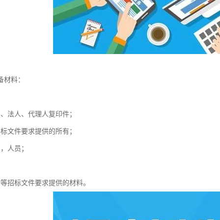
备材料：
；
照、法人、代理人复印件；
招标文件要求提供的所有；
例，人员；
介等招标文件要求提供的材料。