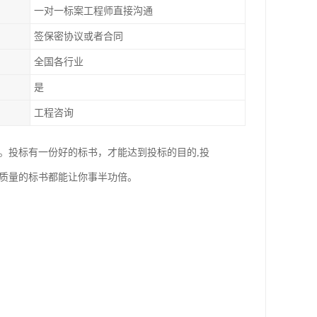
一对一标案工程师直接沟通
签保密协议或者合同
全国各行业
是
工程咨询
。投标有一份好的标书，才能达到投标的目的,投
高质量的标书都能让你事半功倍。