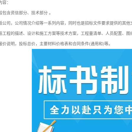
内容：
般包含资信部分、技术部分 。
括公司，公司情况介绍等一系列内容，同时也是招标文件要求提供的其他
括工程的描述、设计和施工方案等技术方案，工程量清单、人员配置、图
报价说明，投标总价，主要材料价格表和合同条件(通用和)等。