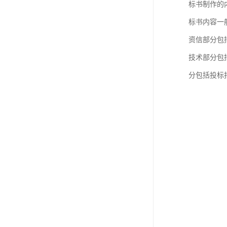
标书制作的
标书内容一
资信部分包
技术部分包
分包括投标