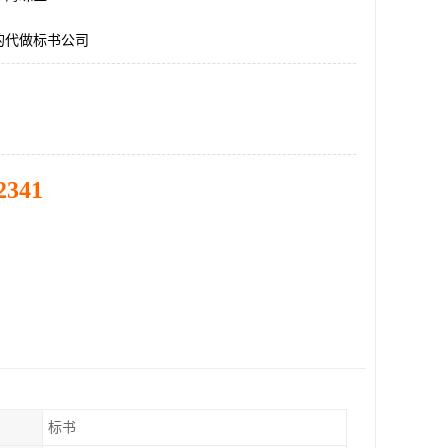
的代做标书公司
2341
标书