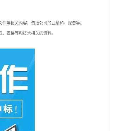
文件等相关内容，包括公司的业绩和、报告等。
纸、表格等和技术相关的资料。