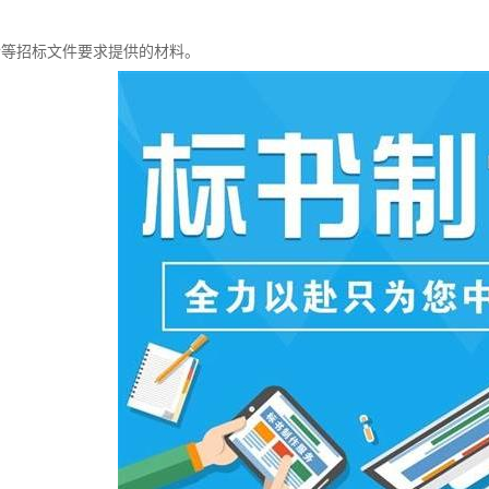
介等招标文件要求提供的材料。