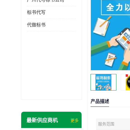
标书代写
代做标书
产品描述
最新供应商机
更多
服务范围