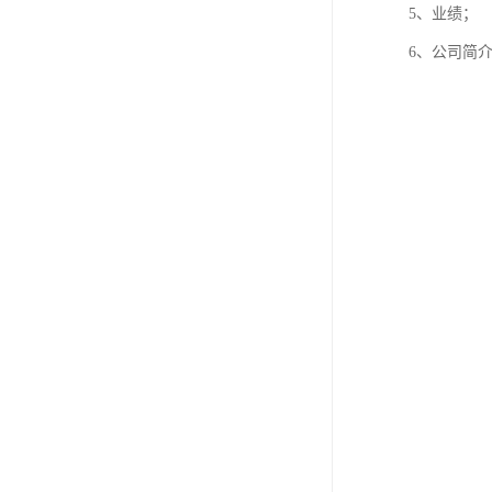
5、业绩；
6、公司简