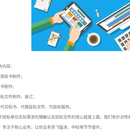
务内容：
购类标书制作；
标书制作；
投标文件制作、装订；
业代买标书、代做投标文件、代投标服务。
于招标单位实际需求的理解以及招标文件的用心程度上面，我们有针对性的
，专注于核心业务，让你业务突飞猛进，中标率节节提升。