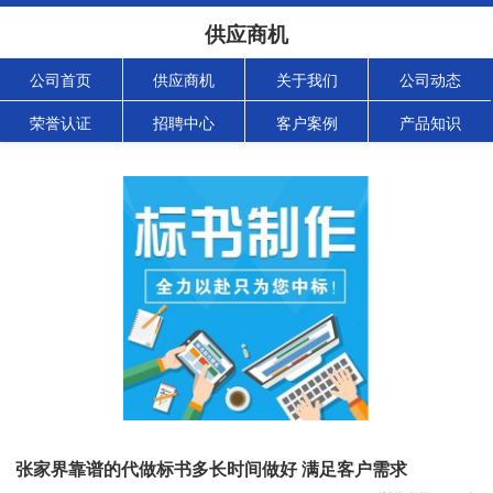
供应商机
公司首页
供应商机
关于我们
公司动态
荣誉认证
招聘中心
客户案例
产品知识
张家界靠谱的代做标书多长时间做好 满足客户需求