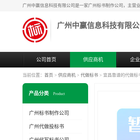
广州中赢信息科技有限公
公司首页
供应商机
企业
当前位置：
首页
>
供应商机
>
代做标书
> 宜昌靠谱的代做标
产品分类
Product
广州标书制作公司
广州代做投标书
广州代写标书公司