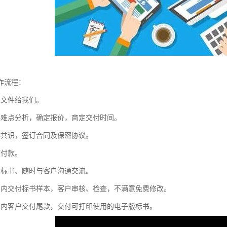
作流程：
标文件给我们。
件难点分析，确定报价，商定交付时间。
作共识，签订合同及保密协议。
预付款。
写标书、随时与客户沟通交流。
间内交付标书样本，客户审核、检查，不满意免费修改。
间内客户交付尾款，交付可打印使用的电子版标书。