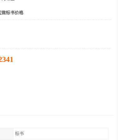
代做标书价格
2341
标书