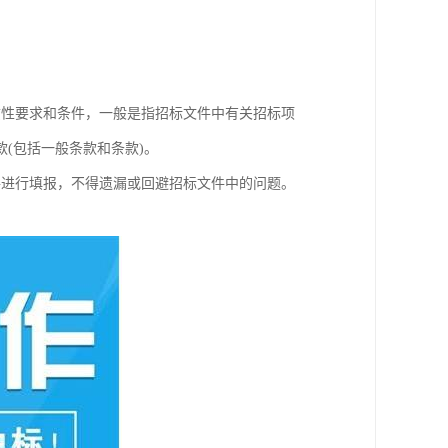
质性要求和条件，一般是指招标文件中有关招标项
(包括一般条款和条款)。
件进行填报，不得遗漏或回避招标文件中的问题。
。