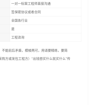
一对一标案工程师直接沟通
签保密协议或者合同
全国各行业
是
工程咨询
，不能前后矛盾，模棱两可，用语要精练，要简
购方或发包工程方）“出钱想买什么就买什么”传