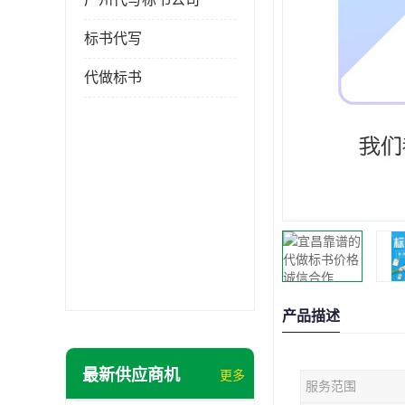
标书代写
代做标书
产品描述
最新供应商机
更多
服务范围