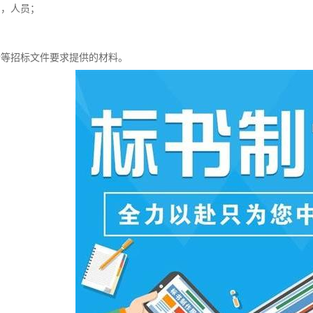
例，人员；
介等招标文件要求提供的材料。