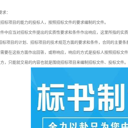
要求：
担招标项目的能力的投标人，按照招标文件的要求编制的文件。
文件中应当对招标文件提出的实质性要求和条件作出响应，这里所指的实
招标项目的计划、招标项目的技术规范方面的要求和条件，合同的主要条款
件需要在这些方面作出回答，或称响应，响应的方式是投标人按照招标文
双方，只能就交易的内容也就是围绕招标项目来编制招标文件、投标文件