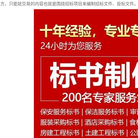
双方，只能就交易的内容也就是围绕招标项目来编制招标文件、投标文件