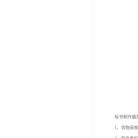
标书制作服
1、货物采