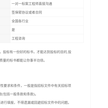
一对一标案工程师直接沟通
签保密协议或者合同
全国各行业
是
工程咨询
。投标有一份好的标书，才能达到投标的目的,投
高质量的标书都能让你事半功倍。
质性要求和条件，一般是指招标文件中有关招标项
(包括一般条款和条款)。
件进行填报，不得遗漏或回避招标文件中的问题。