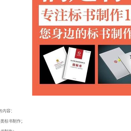
务内容：
购类标书制作；