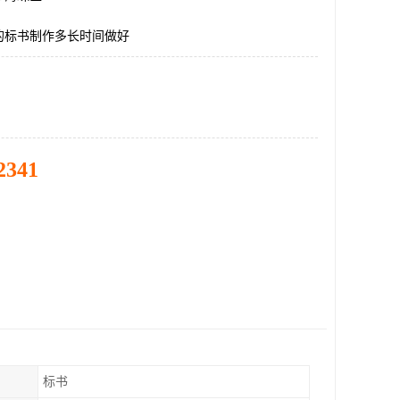
的标书制作多长时间做好
2341
标书