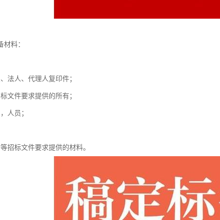
备材料：
；
照、法人、代理人复印件；
招标文件要求提供的所有；
例，人员；
介等招标文件要求提供的材料。