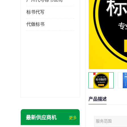
标书代写
代做标书
产品描述
最新供应商机
更多
服务范围