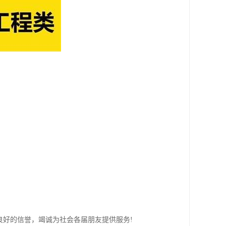
良好的信誉，竭诚为社会各届朋友提供服务!