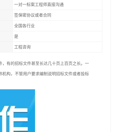
一对一标案工程师直接沟通
签保密协议或者合同
全国各行业
是
工程咨询
件，有的招标文件甚至长达几十页上百页之长。一
书机构，不管用户要求编制说明招标文件或者投标