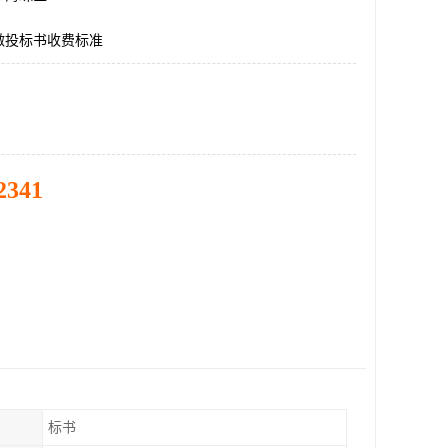
做投标书收费标准
2341
标书