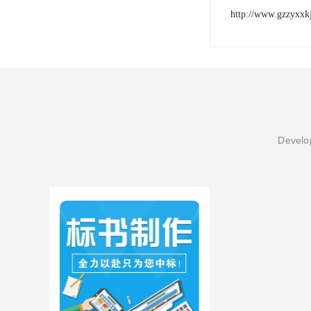
http://www.gzzyxxk
Develop