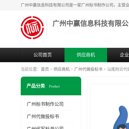
广州中赢信息科技有限公
公司首页
供应商机
企业
当前位置：
首页
>
供应商机
>
广州代做投标书
> 汕尾附近代
产品分类
Product
广州标书制作公司
广州代做投标书
广州代写标书公司