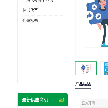
标书代写
代做标书
产品描述
最新供应商机
更多
服务范围