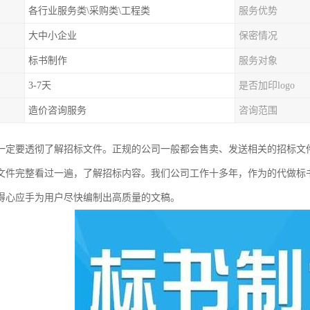
各行业服务类\采购类\工程类
服务优势
大中小企业
保密情况
标书制作
服务对象
3-7天
是否加印logo
造价咨询服务
咨询范围
一定要透彻了解招标文件。正规的公司一般都会售卖、发送相关的招标文
文件完整看过一遍，了解招标内容。我们公司工作十多年，作为的代做标
得心应手为用户尽快编制出高质量的文稿。