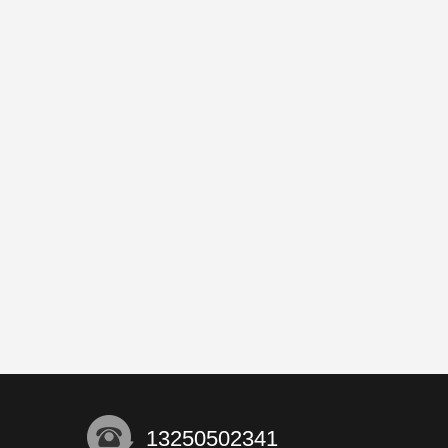
13250502341