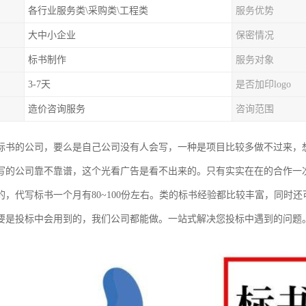
各行业服务类\采购类\工程类
服务优势
大中小企业
保密情况
标书制作
服务对象
3-7天
是否加印logo
造价咨询服务
咨询范围
标书的公司，要么是自己公司没有人会写，一种是项目比较多做不过来，
写的公司靠不靠谱，这个光看广告是看不出来的。只有实实在在的合作一
的，代写标书一个月有80~100份左右。类的标书经验都比较丰富，同时
要是投标中会用到的，我们公司都能做。一站式解决您投标中遇到的问题