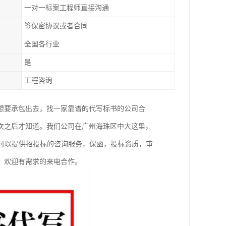
一对一标案工程师直接沟通
签保密协议或者合同
全国各行业
是
工程咨询
想要承包出去，找一家靠谱的代写标书的公司合
次之后才知道。我们公司在广州海珠区中大这里，
还可以提供招投标的咨询服务，保函，投标资质，审
。欢迎有需求的来电合作。