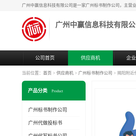
广州中赢信息科技有限公
公司首页
供应商机
企业
当前位置：
首页
>
供应商机
>
广州标书制作公司
> 揭阳附
产品分类
Product
广州标书制作公司
广州代做投标书
广州代写标书公司