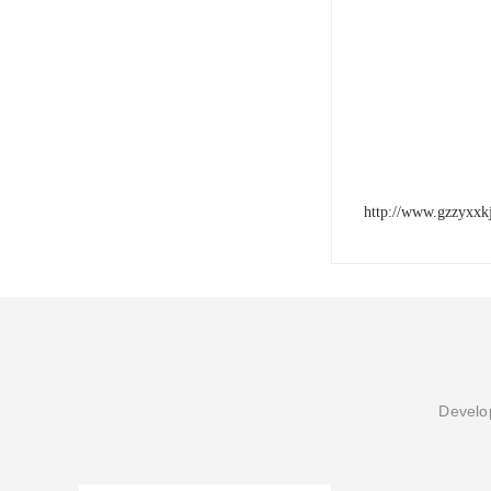
http://www.gzzyxxk
Develop