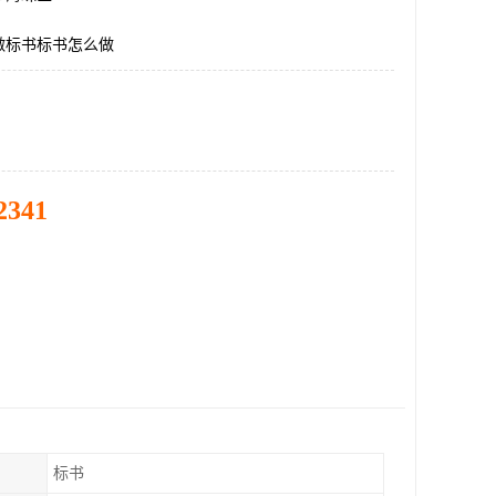
做标书标书怎么做
2341
标书