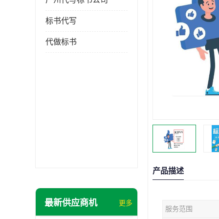
标书代写
代做标书
产品描述
最新供应商机
更多
服务范围