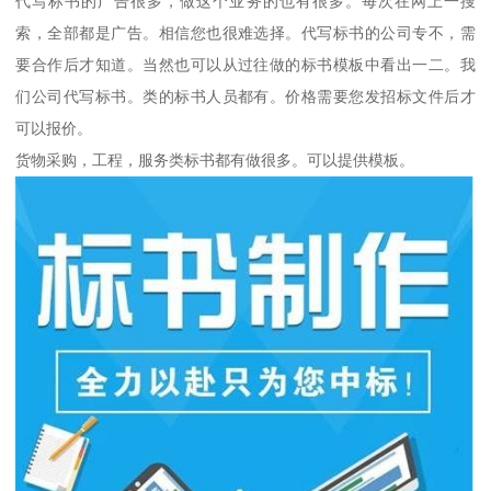
代写标书的广告很多，做这个业务的也有很多。每次在网上一搜
索，全部都是广告。相信您也很难选择。代写标书的公司专不，需
要合作后才知道。当然也可以从过往做的标书模板中看出一二。我
们公司代写标书。类的标书人员都有。价格需要您发招标文件后才
可以报价。
货物采购，工程，服务类标书都有做很多。可以提供模板。