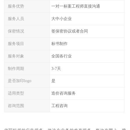
服务优势
一对一标案工程师直接沟通
服务人员
大中小企业
保密情况
签保密协议或者合同
服务项目
标书制作
服务对象
全国各行业
制作周期
3-7天
是否加印logo
是
适用类型
造价咨询服务
咨询范围
工程咨询