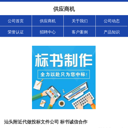
供应商机
公司首页
供应商机
关于我们
公司动态
荣誉认证
招聘中心
客户案例
产品知识
汕头附近代做投标文件公司 标书诚信合作