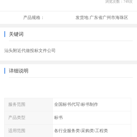
浏览次数：
749
次
产品规格：
发货地:
广东省广州市海珠区
关键词
汕头附近代做投标文件公司
详细说明
服务范围
全国标书代写\标书制作
产品类型
标书
适用范围
各行业服务类\采购类\工程类