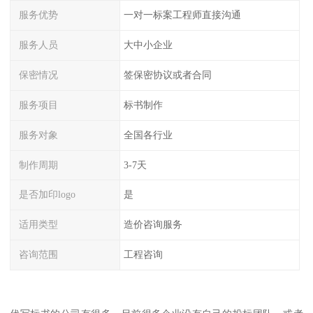
服务优势
一对一标案工程师直接沟通
服务人员
大中小企业
保密情况
签保密协议或者合同
服务项目
标书制作
服务对象
全国各行业
制作周期
3-7天
是否加印logo
是
适用类型
造价咨询服务
咨询范围
工程咨询