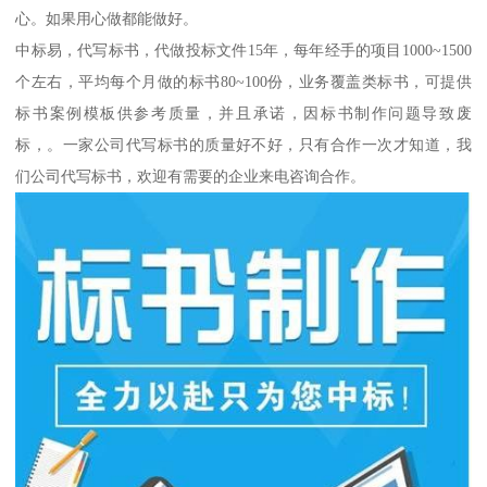
心。如果用心做都能做好。
中标易，代写标书，代做投标文件15年，每年经手的项目1000~1500
个左右，平均每个月做的标书80~100份，业务覆盖类标书，可提供
标书案例模板供参考质量，并且承诺，因标书制作问题导致废
标，。一家公司代写标书的质量好不好，只有合作一次才知道，我
们公司代写标书，欢迎有需要的企业来电咨询合作。