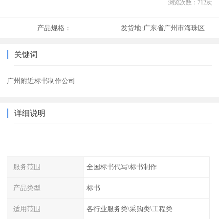
浏览次数：
712
次
产品规格：
发货地:
广东省广州市海珠区
关键词
广州附近标书制作公司
详细说明
服务范围
全国标书代写\标书制作
产品类型
标书
适用范围
各行业服务类\采购类\工程类