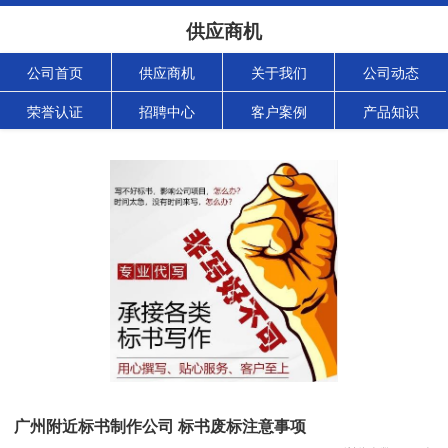
供应商机
公司首页
供应商机
关于我们
公司动态
荣誉认证
招聘中心
客户案例
产品知识
广州附近标书制作公司 标书废标注意事项