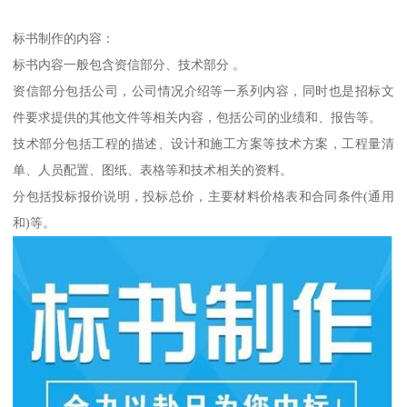
标书制作的内容：
标书内容一般包含资信部分、技术部分 。
资信部分包括公司，公司情况介绍等一系列内容，同时也是招标文
件要求提供的其他文件等相关内容，包括公司的业绩和、报告等。
技术部分包括工程的描述、设计和施工方案等技术方案，工程量清
单、人员配置、图纸、表格等和技术相关的资料。
分包括投标报价说明，投标总价，主要材料价格表和合同条件(通用
和)等。