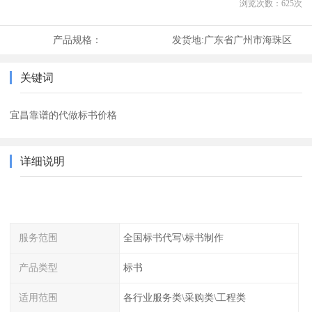
浏览次数：
625
次
产品规格：
发货地:
广东省广州市海珠区
关键词
宜昌靠谱的代做标书价格
详细说明
服务范围
全国标书代写\标书制作
产品类型
标书
适用范围
各行业服务类\采购类\工程类