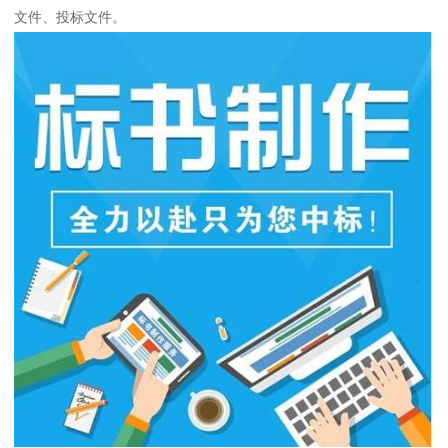
文件、投标文件。