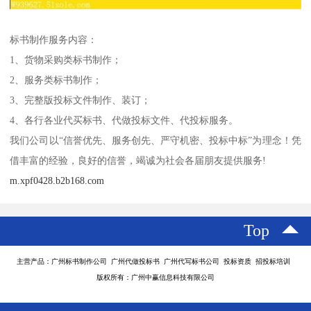
标书制作服务内容：
1、货物采购类标书制作；
2、服务类标书制作；
3、完整版投标文件制作、装订；
4、各行各业代买标书、代做投标文件、代投标服务。
我们公司以“信誉优先、服务创先、严守机密、投标中标”为理念！凭
借丰富的经验，良好的信誉，竭诚为社会各届朋友提供服务!
m.xpf0428.b2b168.com
Top
主营产品：广州标书制作公司 广州代做投标书 广州代写标书公司 投标资质 招投标培训
版权所有：广州中赢信息科技有限公司