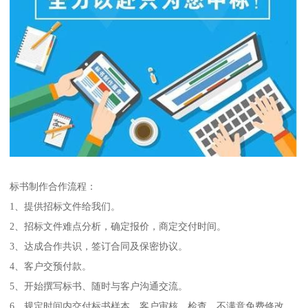
标书制作合作流程：
1、提供招标文件给我们。
2、招标文件难点分析，确定报价，商定交付时间。
3、达成合作共识，签订合同及保密协议。
4、客户交预付款。
5、开始撰写标书、随时与客户沟通交流。
6、规定时间内交付标书样本，客户审核、检查，不满意免费修改。