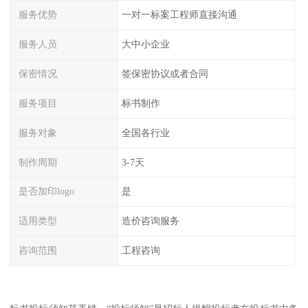
服务优势
一对一标案工程师直接沟通
服务人员
大中小企业
保密情况
签保密协议或者合同
服务项目
标书制作
服务对象
全国各行业
制作周期
3-7天
是否加印logo
是
适用类型
造价咨询服务
咨询范围
工程咨询