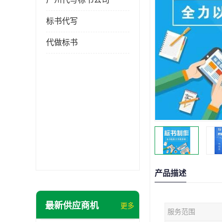
标书代写
代做标书
产品描述
最新供应商机
更多
服务范围