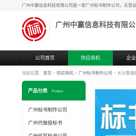
广州中赢信息科技有限公
公司首页
供应商机
企业
当前位置：
首页
>
供应商机
>
广州标书制作公司
> 长沙靠
产品分类
Product
广州标书制作公司
广州代做投标书
广州代写标书公司