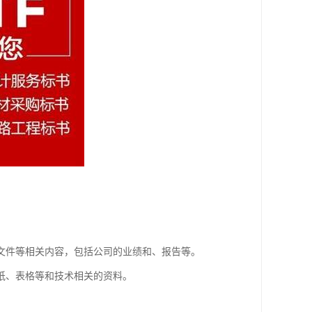
文件等相关内容，包括公司的业绩和、报告等。
纸、表格等和技术相关的资料。