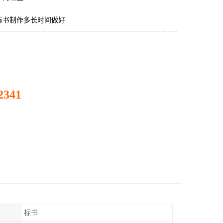
标书制作多长时间做好
2341
标书