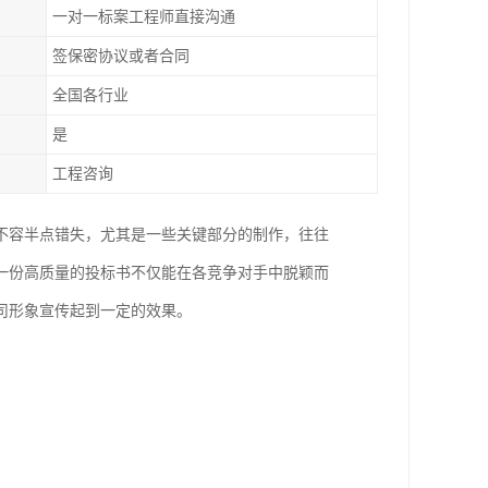
一对一标案工程师直接沟通
签保密协议或者合同
全国各行业
是
工程咨询
不容半点错失，尤其是一些关键部分的制作，往往
一份高质量的投标书不仅能在各竞争对手中脱颖而
司形象宣传起到一定的效果。