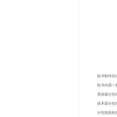
标书制作的
标书内容一
资信部分包
技术部分包
分包括投标