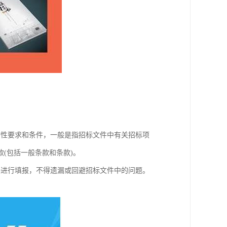
质性要求和条件，一般是指招标文件中有关招标项
(包括一般条款和条款)。
件进行填报，不得遗漏或回避招标文件中的问题。
。