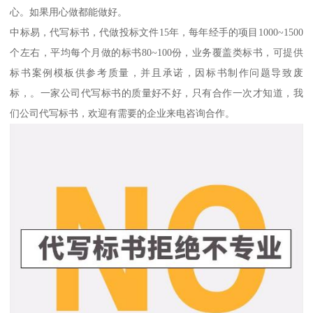
心。如果用心做都能做好。
中标易，代写标书，代做投标文件15年，每年经手的项目1000~1500
个左右，平均每个月做的标书80~100份，业务覆盖类标书，可提供
标书案例模板供参考质量，并且承诺，因标书制作问题导致废
标，。一家公司代写标书的质量好不好，只有合作一次才知道，我
们公司代写标书，欢迎有需要的企业来电咨询合作。