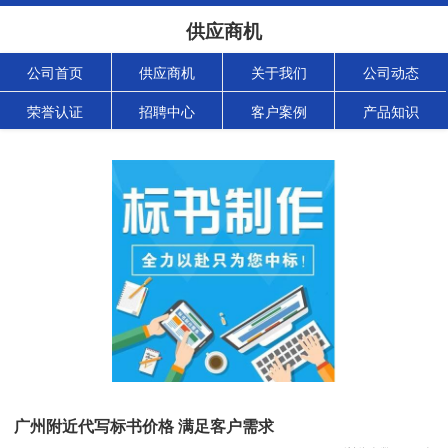
供应商机
公司首页
供应商机
关于我们
公司动态
荣誉认证
招聘中心
客户案例
产品知识
广州附近代写标书价格 满足客户需求