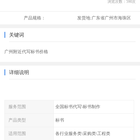
浏览次数：
590
次
产品规格：
发货地:
广东省广州市海珠区
关键词
广州附近代写标书价格
详细说明
服务范围
全国标书代写\标书制作
产品类型
标书
适用范围
各行业服务类\采购类\工程类