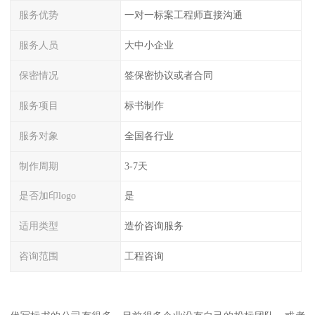
服务优势
一对一标案工程师直接沟通
服务人员
大中小企业
保密情况
签保密协议或者合同
服务项目
标书制作
服务对象
全国各行业
制作周期
3-7天
是否加印logo
是
适用类型
造价咨询服务
咨询范围
工程咨询