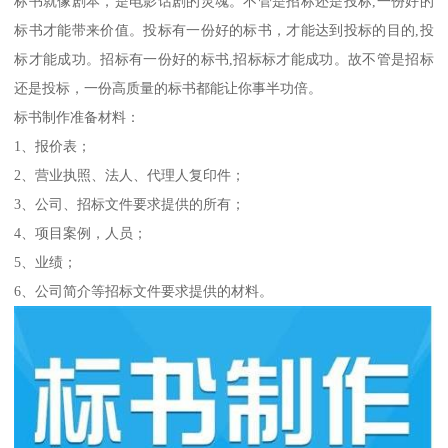
标书就像剧本，是电影话剧的灵魂。不管是招标还是投标,一份好的
标书才能带来价值。投标有一份好的标书，才能达到投标的目的,投
标才能成功。招标有一份好的标书,招标标才能成功。故不管是招标
还是投标，一份高质量的标书都能让你事半功倍。
标书制作准备材料：
1、报价表；
2、营业执照、法人、代理人复印件；
3、公司、招标文件要求提供的所有；
4、项目案例，人员；
5、业绩；
6、公司简介等招标文件要求提供的材料。