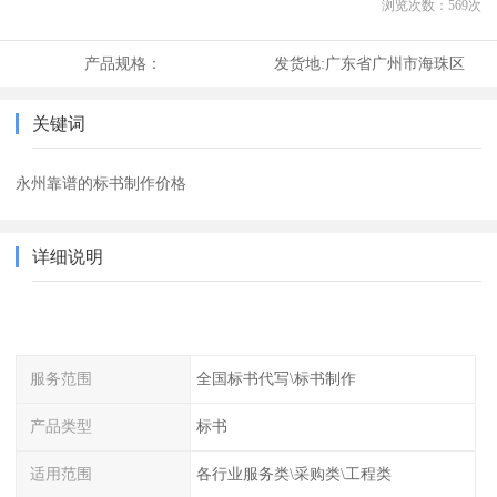
浏览次数：
569
次
产品规格：
发货地:
广东省广州市海珠区
关键词
永州靠谱的标书制作价格
详细说明
服务范围
全国标书代写\标书制作
产品类型
标书
适用范围
各行业服务类\采购类\工程类