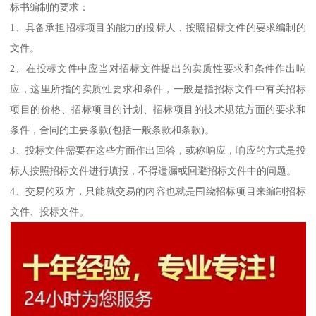
标书编制的要求：
1、具备承担招标项目的能力的投标人，按照招标文件的要求编制的
文件。
2、在投标文件中应当对招标文件提出的实质性要求和条件作出响
应，这里所指的实质性要求和条件，一般是指招标文件中有关招标
项目的价格、招标项目的计划、招标项目的技术规范方面的要求和
条件，合同的主要条款(包括一般条款和条款)。
3、投标文件需要在这些方面作出回答，或称响应，响应的方式是投
标人按照招标文件进行填报，不得遗漏或回避招标文件中的问题。
4、交易的双方，只能就交易的内容也就是围绕招标项目来编制招标
文件、投标文件。