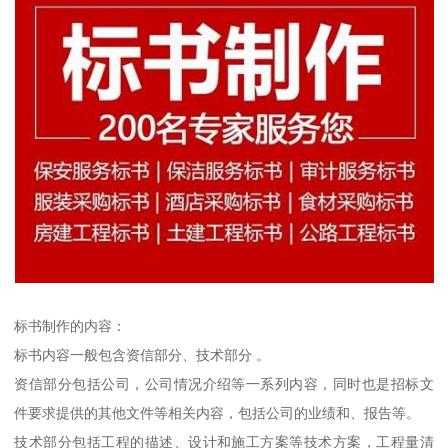
标书制作的内容：
标书内容一般包含资信部分、技术部分 。
资信部分包括公司，公司情况介绍等一系列内容，同时也是招标文
件要求提供的其他文件等相关内容，包括公司的业绩和、报告等。
技术部分包括工程的描述、设计和施工方案等技术方案，工程量清