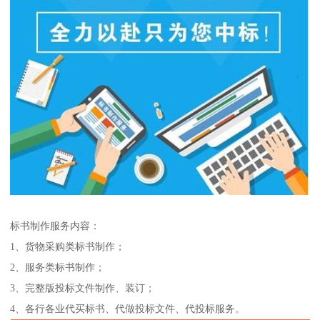
标书制作服务内容：
1、货物采购类标书制作；
2、服务类标书制作；
3、完整版投标文件制作、装订；
4、各行各业代买标书、代做投标文件、代投标服务。