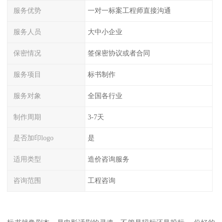
服务优势
一对一标案工程师直接沟通
服务人员
大中小企业
保密情况
签保密协议或者合同
服务项目
标书制作
服务对象
全国各行业
制作周期
3-7天
是否加印logo
是
适用类型
造价咨询服务
咨询范围
工程咨询