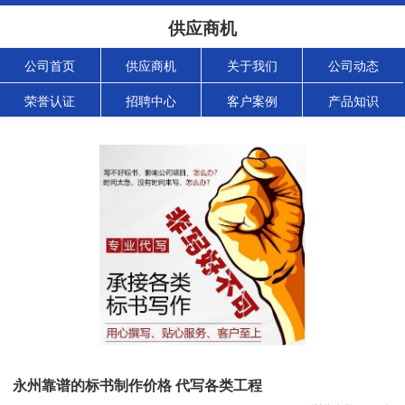
供应商机
公司首页
供应商机
关于我们
公司动态
荣誉认证
招聘中心
客户案例
产品知识
永州靠谱的标书制作价格 代写各类工程