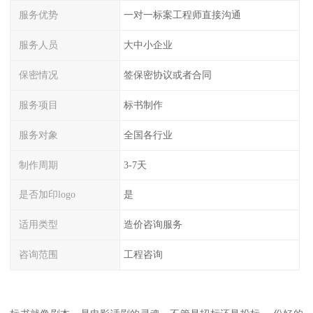
服务优势
一对一标案工程师直接沟通
服务人员
大中小企业
保密情况
签保密协议或者合同
服务项目
标书制作
服务对象
全国各行业
制作周期
3-7天
是否加印logo
是
适用类型
造价咨询服务
咨询范围
工程咨询