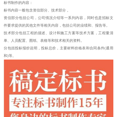
标书制作的内容：
标书内容一般包含资信部分、技术部分 。
资信部分包括公司，公司情况介绍等一系列内容，同时也是招标文
件要求提供的其他文件等相关内容，包括公司的业绩和、报告等。
技术部分包括工程的描述、设计和施工方案等技术方案，工程量清
单、人员配置、图纸、表格等和技术相关的资料。
分包括投标报价说明，投标总价，主要材料价格表和合同条件(通用
和)等。