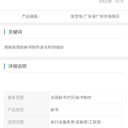
浏览次数：
667
次
产品规格：
发货地:
广东省广州市海珠区
关键词
湖南靠谱的标书制作多长时间做好
详细说明
服务范围
全国标书代写\标书制作
产品类型
标书
适用范围
各行业服务类\采购类\工程类