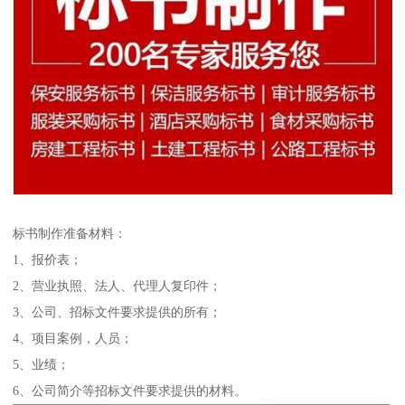
标书制作准备材料：
1、报价表；
2、营业执照、法人、代理人复印件；
3、公司、招标文件要求提供的所有；
4、项目案例，人员；
5、业绩；
6、公司简介等招标文件要求提供的材料。