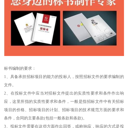
标书编制的要求：
1、具备承担招标项目的能力的投标人，按照招标文件的要求编制的
文件。
2、在投标文件中应当对招标文件提出的实质性要求和条件作出响
应，这里所指的实质性要求和条件，一般是指招标文件中有关招标
项目的价格、招标项目的计划、招标项目的技术规范方面的要求和
条件，合同的主要条款(包括一般条款和条款)。
3、投标文件需要在这些方面作出回答，或称响应，响应的方式是投