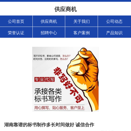
供应商机
公司首页
供应商机
关于我们
公司动态
荣誉认证
招聘中心
客户案例
产品知识
湖南靠谱的标书制作多长时间做好 诚信合作