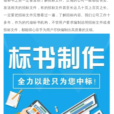
做标书之前一定要透彻了解招标文件。正规的公司一般都会售卖、
发送相关的招标文件，有的招标文件甚至长达几十页上百页之长。
一定要把招标文件完整看过一遍，了解招标内容。我们公司工作十
多年，作为的代做标书机构，不管用户要求编制说明招标文件或者
投标文件，都能得心应手为用户尽快编制出高质量的文稿。