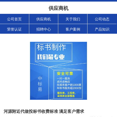
供应商机
公司首页
供应商机
关于我们
公司动态
荣誉认证
招聘中心
客户案例
产品知识
河源附近代做投标书收费标准 满足客户需求