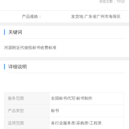
浏览次数：
705
次
产品规格：
发货地:
广东省广州市海珠区
关键词
河源附近代做投标书收费标准
详细说明
服务范围
全国标书代写\标书制作
产品类型
标书
适用范围
各行业服务类\采购类\工程类