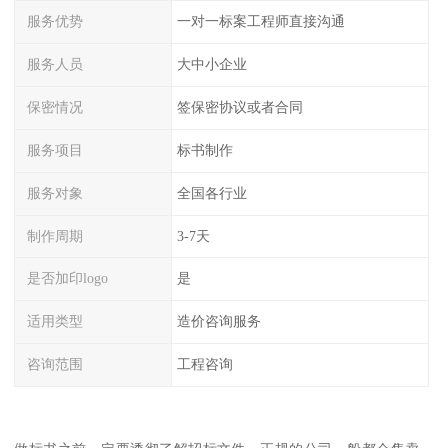
服务优势
一对一标案工程师直接沟通
服务人员
大中小企业
保密情况
签保密协议或者合同
服务项目
标书制作
服务对象
全国各行业
制作周期
3-7天
是否加印logo
是
适用类型
造价咨询服务
咨询范围
工程咨询