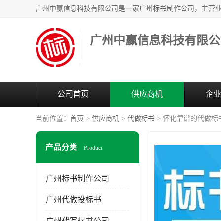
广州中赢信息科技有限公
公司首页
供应商机
企业
当前位置：
首页
>
供应商机
>
代做标书
> 怀化靠谱的代做标
产品分类
Product
广州标书制作公司
广州代做投标书
广州代写标书公司