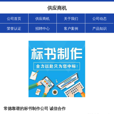
供应商机
公司首页
供应商机
关于我们
公司动态
荣誉认证
招聘中心
客户案例
产品知识
常德靠谱的标书制作公司 诚信合作