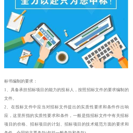
标书编制的要求：
1、具备承担招标项目的能力的投标人，按照招标文件的要求编制的
文件。
2、在投标文件中应当对招标文件提出的实质性要求和条件作出响
应，这里所指的实质性要求和条件，一般是指招标文件中有关招标
项目的价格、招标项目的计划、招标项目的技术规范方面的要求和
条件，合同的主要条款(包括一般条款和条款)。