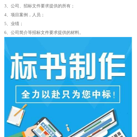
3、公司、招标文件要求提供的所有；
4、项目案例，人员；
5、业绩；
6、公司简介等招标文件要求提供的材料。