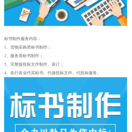
标书制作服务内容：
1、货物采购类标书制作；
2、服务类标书制作；
3、完整版投标文件制作、装订；
4、各行各业代买标书、代做投标文件、代投标服务。