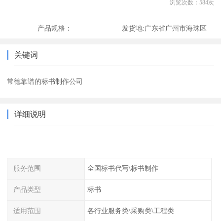
浏览次数：
584
次
产品规格：
发货地:
广东省广州市海珠区
关键词
常德靠谱的标书制作公司
详细说明
服务范围
全国标书代写\标书制作
产品类型
标书
适用范围
各行业服务类\采购类\工程类