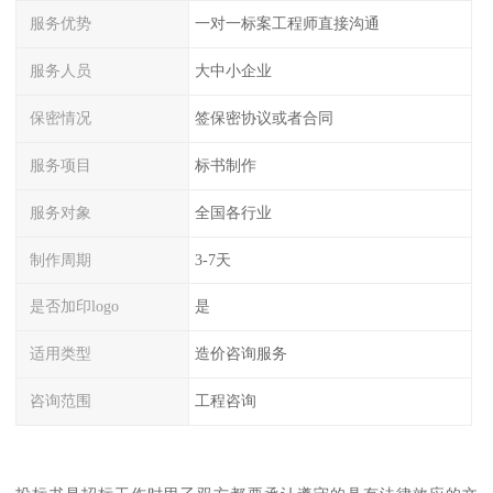
服务优势
一对一标案工程师直接沟通
服务人员
大中小企业
保密情况
签保密协议或者合同
服务项目
标书制作
服务对象
全国各行业
制作周期
3-7天
是否加印logo
是
适用类型
造价咨询服务
咨询范围
工程咨询