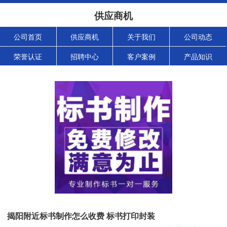
供应商机
公司首页
供应商机
关于我们
公司动态
荣誉认证
招聘中心
客户案例
产品知识
揭阳附近标书制作怎么收费 标书打印封装