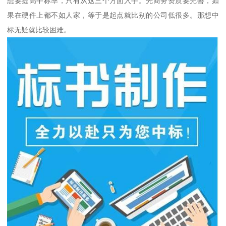
想要提高中标率，只有从这三个方面入手。先商务资质要完善，如
果在硬件上都不如人家，等于是起点就比别的公司低很多。那想中
标无疑就比较困难。