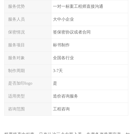
服务优势
一对一标案工程师直接沟通
服务人员
大中小企业
保密情况
签保密协议或者合同
服务项目
标书制作
服务对象
全国各行业
制作周期
3-7天
是否加印logo
是
适用类型
造价咨询服务
咨询范围
工程咨询