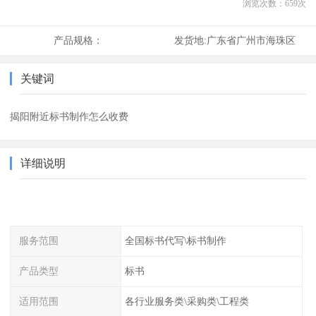
浏览次数：
659
次
产品规格：
发货地:
广东省广州市海珠区
关键词
揭阳附近标书制作怎么收费
详细说明
服务范围
全国标书代写\标书制作
产品类型
标书
适用范围
各行业服务类\采购类\工程类