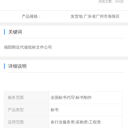
浏览次数：
654
次
产品规格：
发货地:
广东省广州市海珠区
关键词
揭阳附近代做投标文件公司
详细说明
服务范围
全国标书代写\标书制作
产品类型
标书
适用范围
各行业服务类\采购类\工程类