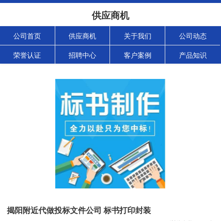
供应商机
公司首页
供应商机
关于我们
公司动态
荣誉认证
招聘中心
客户案例
产品知识
揭阳附近代做投标文件公司 标书打印封装