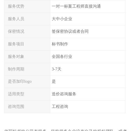
服务优势
一对一标案工程师直接沟通
服务人员
大中小企业
保密情况
签保密协议或者合同
服务项目
标书制作
服务对象
全国各行业
制作周期
3-7天
是否加印logo
是
适用类型
造价咨询服务
咨询范围
工程咨询