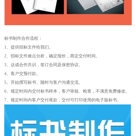
标书制作合作流程：
1、提供招标文件给我们。
2、招标文件难点分析，确定报价，商定交付时间。
3、达成合作共识，签订合同及保密协议。
4、客户交预付款。
5、开始撰写标书、随时与客户沟通交流。
6、规定时间内交付标书样本，客户审核、检查，不满意免费修改。
7、规定时间内客户交付尾款，交付可打印使用的电子版标书。