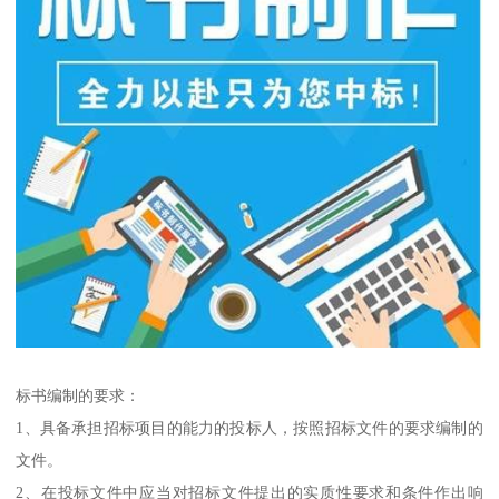
标书编制的要求：
1、具备承担招标项目的能力的投标人，按照招标文件的要求编制的
文件。
2、在投标文件中应当对招标文件提出的实质性要求和条件作出响