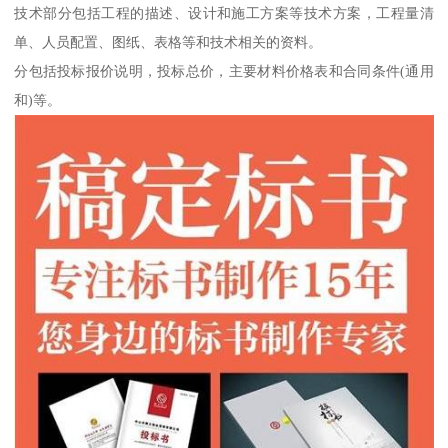
技术部分包括工程的描述、设计和施工方案等技术方案，工程量清
单、人员配置、图纸、表格等和技术相关的资料。
分包括投标报价说明，投标总价，主要材料价格表和合同条件(通用
和)等。