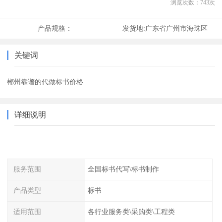
浏览次数：
743
次
产品规格：
发货地:
广东省广州市海珠区
关键词
郴州靠谱的代做标书价格
详细说明
服务范围
全国标书代写\标书制作
产品类型
标书
适用范围
各行业服务类\采购类\工程类