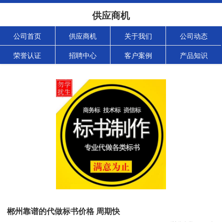
供应商机
公司首页
供应商机
关于我们
公司动态
荣誉认证
招聘中心
客户案例
产品知识
郴州靠谱的代做标书价格 周期快