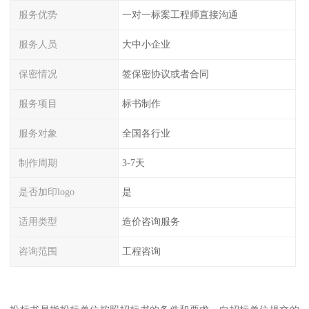
服务优势
一对一标案工程师直接沟通
服务人员
大中小企业
保密情况
签保密协议或者合同
服务项目
标书制作
服务对象
全国各行业
制作周期
3-7天
是否加印logo
是
适用类型
造价咨询服务
咨询范围
工程咨询