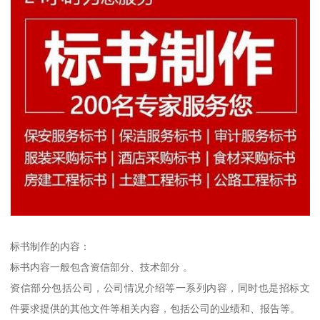
标书制作的内容：
标书内容一般包含资信部分、技术部分 。
资信部分包括公司，公司情况介绍等一系列内容，同时也是招标文
件要求提供的其他文件等相关内容，包括公司的业绩和、报告等。