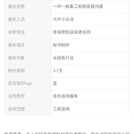
服务优势
一对一标案工程师直接沟通
服务人员
大中小企业
保密情况
签保密协议或者合同
服务项目
标书制作
服务对象
全国各行业
制作周期
3-7天
是否加印logo
是
适用类型
造价咨询服务
咨询范围
工程咨询