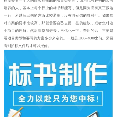
程度要看一个人的经验和接触的项目类型的，因为代写标书的公司
培养的人，基本上每个行业的标书都能写，但是因为没有真正做这
一行，所以写出来的东西比较通用，没有特别强的针对性。如果您
对方案的要求比较高，那就需要自己去提一些的建议，或者您对这
个项目的理解。然后帮您加进去，再优化一下。费用的话，主要是
看项目类型和要写的方案多少来定的。一般是1000~4000之前。需要
看到招标文件后才可以报价。