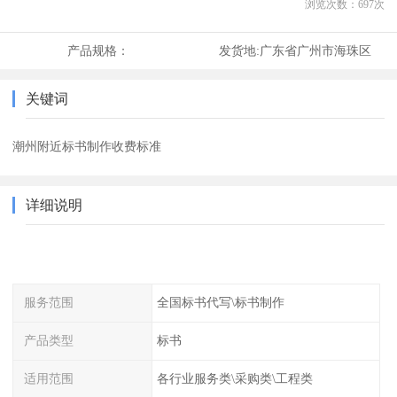
浏览次数：
697
次
产品规格：
发货地:
广东省广州市海珠区
关键词
潮州附近标书制作收费标准
详细说明
服务范围
全国标书代写\标书制作
产品类型
标书
适用范围
各行业服务类\采购类\工程类