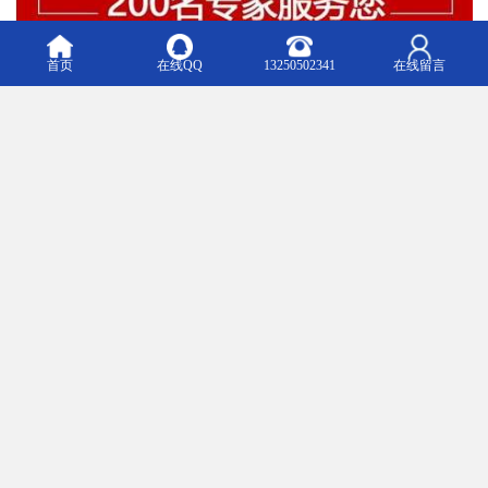
首页
在线QQ
13250502341
在线留言