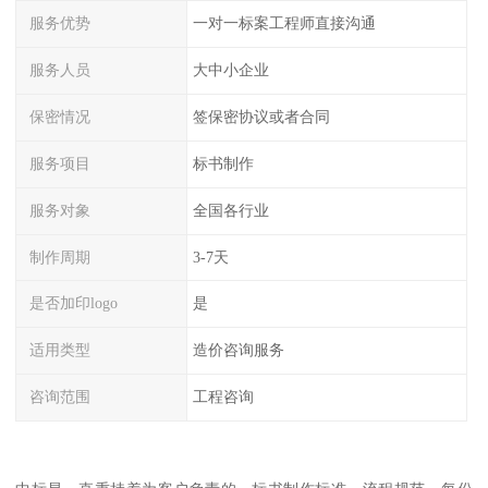
服务优势
一对一标案工程师直接沟通
服务人员
大中小企业
保密情况
签保密协议或者合同
服务项目
标书制作
服务对象
全国各行业
制作周期
3-7天
是否加印logo
是
适用类型
造价咨询服务
咨询范围
工程咨询