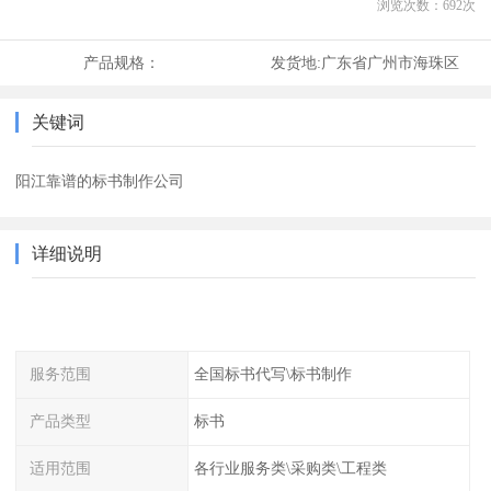
浏览次数：
692
次
产品规格：
发货地:
广东省广州市海珠区
关键词
阳江靠谱的标书制作公司
详细说明
服务范围
全国标书代写\标书制作
产品类型
标书
适用范围
各行业服务类\采购类\工程类