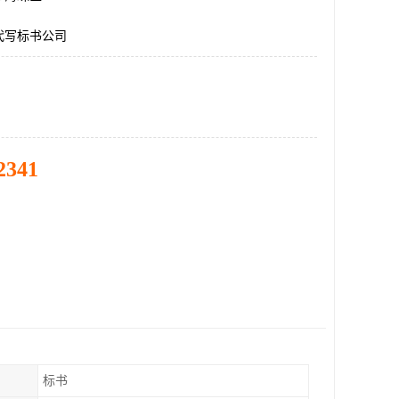
代写标书公司
2341
标书