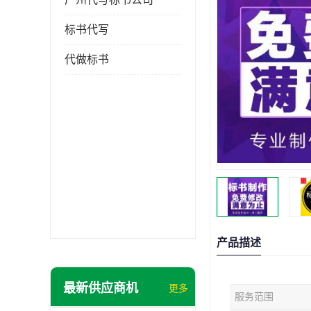
标书代写
代做标书
产品描述
最新供应商机
更多
服务范围