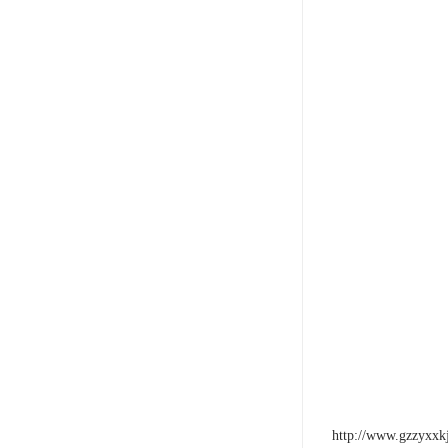
http://www.gzzyxxk