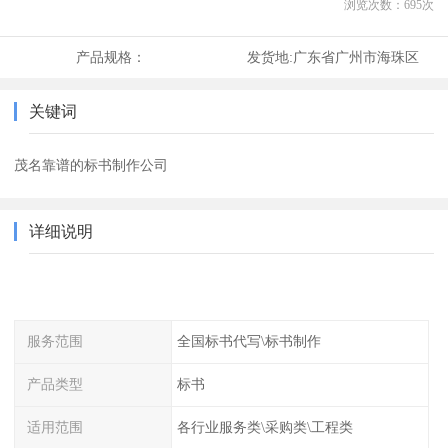
浏览次数：
695
次
产品规格：
发货地:
广东省广州市海珠区
关键词
茂名靠谱的标书制作公司
详细说明
服务范围
全国标书代写\标书制作
产品类型
标书
适用范围
各行业服务类\采购类\工程类