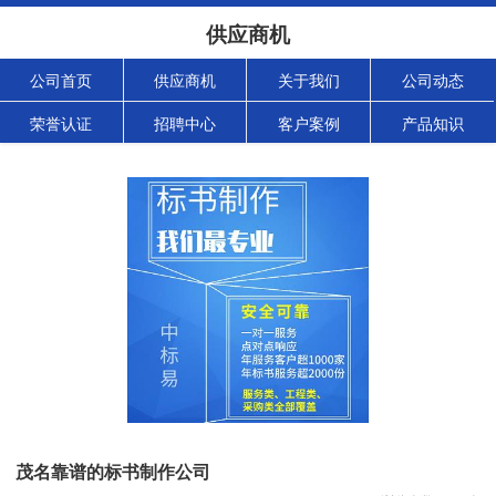
供应商机
公司首页
供应商机
关于我们
公司动态
荣誉认证
招聘中心
客户案例
产品知识
茂名靠谱的标书制作公司