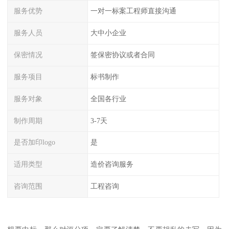
服务优势
一对一标案工程师直接沟通
服务人员
大中小企业
保密情况
签保密协议或者合同
服务项目
标书制作
服务对象
全国各行业
制作周期
3-7天
是否加印logo
是
适用类型
造价咨询服务
咨询范围
工程咨询