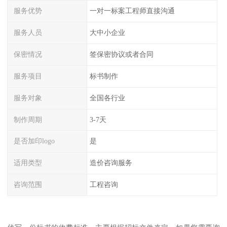
服务优势
一对一标案工程师直接沟通
服务人员
大中小企业
保密情况
签保密协议或者合同
服务项目
标书制作
服务对象
全国各行业
制作周期
3-7天
是否加印logo
是
适用类型
造价咨询服务
咨询范围
工程咨询