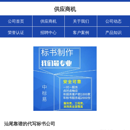
供应商机
公司首页
供应商机
关于我们
公司动态
荣誉认证
招聘中心
客户案例
产品知识
汕尾靠谱的代写标书公司