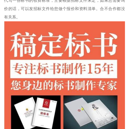
代写一份标书的收费标准，主要根据招标文件来定，如果您需要询
价的话，可以发招标文件给您做个报价和资料清单。合不合作都没
有关系。