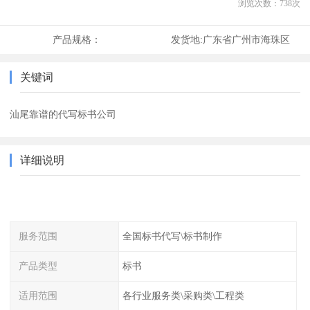
浏览次数：
738
次
产品规格：
发货地:
广东省广州市海珠区
关键词
汕尾靠谱的代写标书公司
详细说明
服务范围
全国标书代写\标书制作
产品类型
标书
适用范围
各行业服务类\采购类\工程类