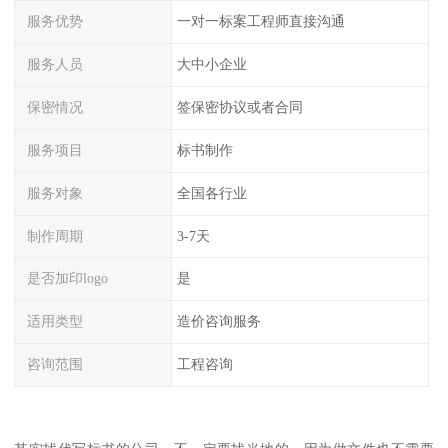
服务优势
一对一标案工程师直接沟通
服务人员
大中小企业
保密情况
签保密协议或者合同
服务项目
标书制作
服务对象
全国各行业
制作周期
3-7天
是否加印logo
是
适用类型
造价咨询服务
咨询范围
工程咨询