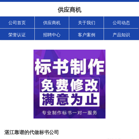
供应商机
公司首页
供应商机
关于我们
公司动态
荣誉认证
招聘中心
客户案例
产品知识
湛江靠谱的代做标书公司