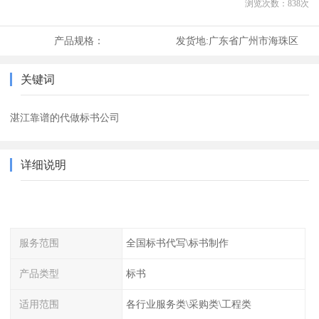
浏览次数：
838
次
产品规格：
发货地:
广东省广州市海珠区
关键词
湛江靠谱的代做标书公司
详细说明
服务范围
全国标书代写\标书制作
产品类型
标书
适用范围
各行业服务类\采购类\工程类