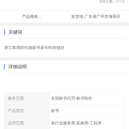
浏览次数：
671
次
产品规格：
发货地:
广东省广州市海珠区
关键词
潜江靠谱的代做标书多长时间做好
详细说明
服务范围
全国标书代写\标书制作
产品类型
标书
适用范围
各行业服务类\采购类\工程类