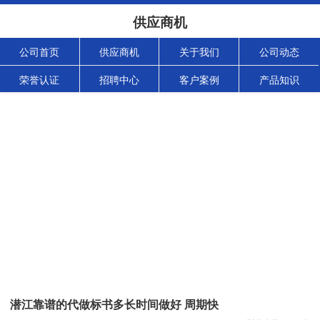
供应商机
公司首页
供应商机
关于我们
公司动态
荣誉认证
招聘中心
客户案例
产品知识
潜江靠谱的代做标书多长时间做好 周期快