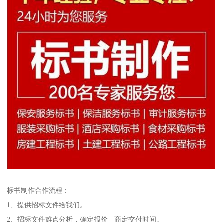
标书制作合作流程：
1、提供招标文件给我们。
2、招标文件难点分析，确定报价，商定交付时间。