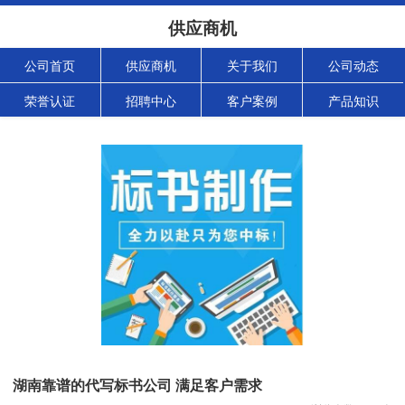
供应商机
公司首页
供应商机
关于我们
公司动态
荣誉认证
招聘中心
客户案例
产品知识
湖南靠谱的代写标书公司 满足客户需求