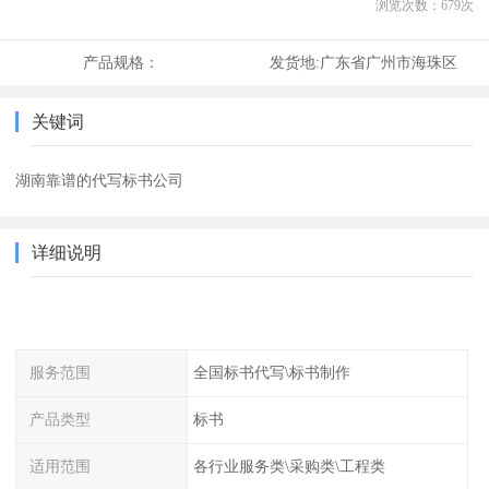
浏览次数：
679
次
产品规格：
发货地:
广东省广州市海珠区
关键词
湖南靠谱的代写标书公司
详细说明
服务范围
全国标书代写\标书制作
产品类型
标书
适用范围
各行业服务类\采购类\工程类