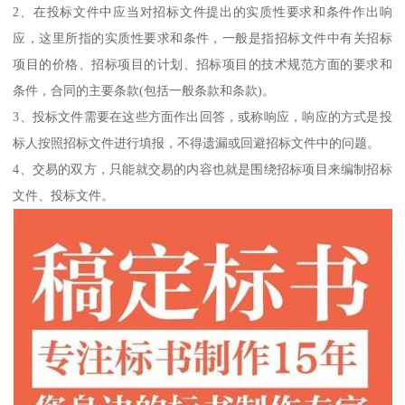
2、在投标文件中应当对招标文件提出的实质性要求和条件作出响
应，这里所指的实质性要求和条件，一般是指招标文件中有关招标
项目的价格、招标项目的计划、招标项目的技术规范方面的要求和
条件，合同的主要条款(包括一般条款和条款)。
3、投标文件需要在这些方面作出回答，或称响应，响应的方式是投
标人按照招标文件进行填报，不得遗漏或回避招标文件中的问题。
4、交易的双方，只能就交易的内容也就是围绕招标项目来编制招标
文件、投标文件。