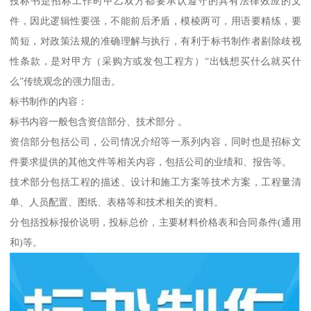
投标书是招标工作时甲乙双方都要承认遵守的具有法律效应的文
件，因此逻辑性要强，不能前后矛盾，模棱两可，用语要精练，要
简短，对政策法规的准确理解与执行，有利于标书制作者剔除歧视
性条款，是对甲方（采购方或发包工程方）“出钱想买什么就买什
么”传统观念的强力阻击。
标书制作的内容：
标书内容一般包含资信部分、技术部分 。
资信部分包括公司，公司情况介绍等一系列内容，同时也是招标文
件要求提供的其他文件等相关内容，包括公司的业绩和、报告等。
技术部分包括工程的描述、设计和施工方案等技术方案，工程量清
单、人员配置、图纸、表格等和技术相关的资料。
分包括投标报价说明，投标总价，主要材料价格表和合同条件(通用
和)等。