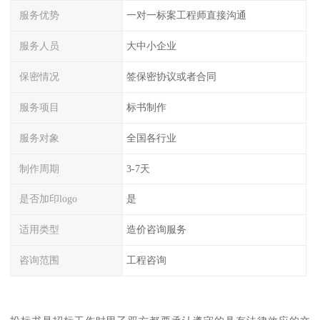
服务优势
一对一标案工程师直接沟通
服务人员
大中小企业
保密情况
签保密协议或者合同
服务项目
标书制作
服务对象
全国各行业
制作周期
3-7天
是否加印logo
是
适用类型
造价咨询服务
咨询范围
工程咨询