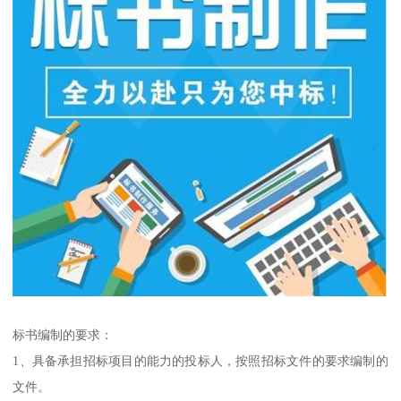
标书编制的要求：
1、具备承担招标项目的能力的投标人，按照招标文件的要求编制的
文件。