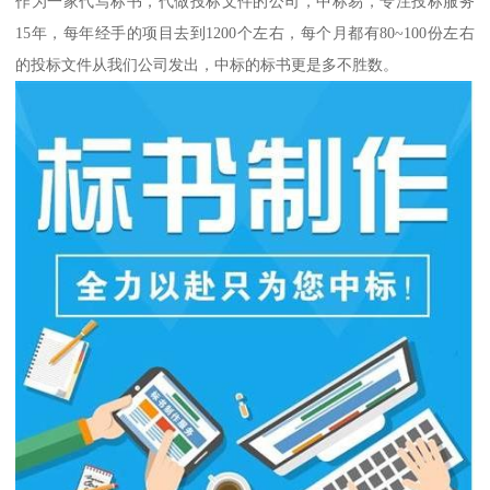
作为一家代写标书，代做投标文件的公司，中标易，专注投标服务
15年，每年经手的项目去到1200个左右，每个月都有80~100份左右
的投标文件从我们公司发出，中标的标书更是多不胜数。