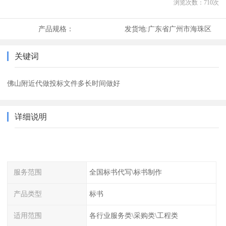
浏览次数：
710
次
产品规格：
发货地:
广东省广州市海珠区
关键词
佛山附近代做投标文件多长时间做好
详细说明
服务范围
全国标书代写\标书制作
产品类型
标书
适用范围
各行业服务类\采购类\工程类