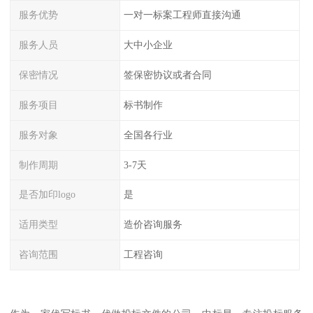
服务优势
一对一标案工程师直接沟通
服务人员
大中小企业
保密情况
签保密协议或者合同
服务项目
标书制作
服务对象
全国各行业
制作周期
3-7天
是否加印logo
是
适用类型
造价咨询服务
咨询范围
工程咨询