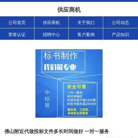
供应商机
公司首页
供应商机
关于我们
公司动态
荣誉认证
招聘中心
客户案例
产品知识
佛山附近代做投标文件多长时间做好 一对一服务