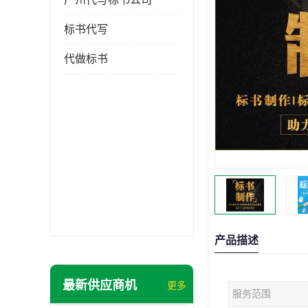
标书代写
代做标书
产品描述
最新供应商机
更多
服务范围