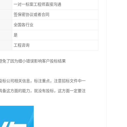
一对一标案工程师直接沟通
签保密协议或者合同
全国各行业
是
工程咨询
避免了因为细小错误影响客户投标结果
投标公司相关信息，标注重点，注意招标文件中一
具备这方面的能力，就没有投标，这方面一定要注