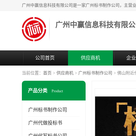
广州中赢信息科技有限公
公司首页
供应商机
企业
当前位置：
首页
>
供应商机
>
广州标书制作公司
> 佛山附
产品分类
Product
广州标书制作公司
广州代做投标书
广州代写标书公司