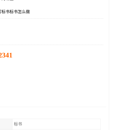
写标书标书怎么做
2341
标书