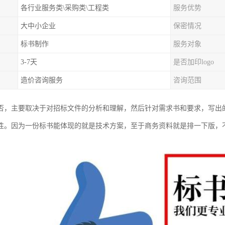
各行业服务类\采购类\工程类
服务优势
大中小企业
保密情况
标书制作
服务对象
3-7天
是否加印logo
造价咨询服务
咨询范围
否，主要取决于对招标文件的分析和理解，然后针对需求书和要求，写出
性。因为一份标书能体现的就是技术方案，至于商务资料就是排一下版，