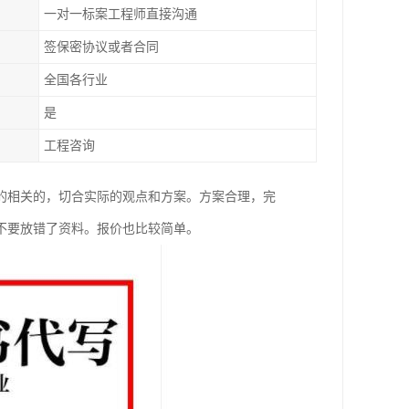
一对一标案工程师直接沟通
签保密协议或者合同
全国各行业
是
工程咨询
的相关的，切合实际的观点和方案。方案合理，完
不要放错了资料。报价也比较简单。