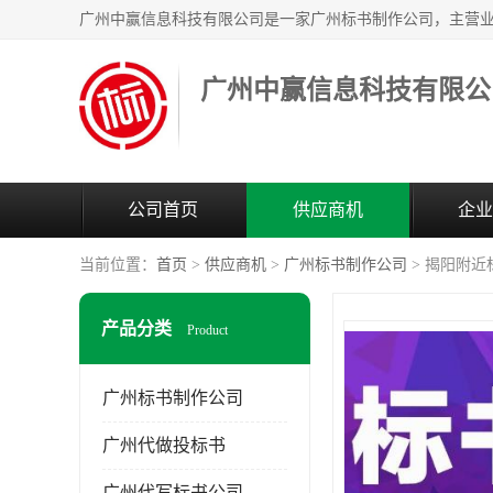
广州中赢信息科技有限公
公司首页
供应商机
企业
当前位置：
首页
>
供应商机
>
广州标书制作公司
> 揭阳附近
产品分类
Product
广州标书制作公司
广州代做投标书
广州代写标书公司