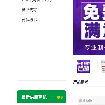
标书代写
代做标书
产品描述
最新供应商机
更多
服务范围