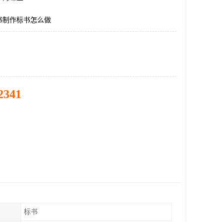
书制作标书怎么做
2341
标书