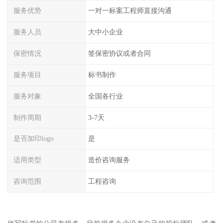
服务优势
一对一标案工程师直接沟通
服务人员
大中小企业
保密情况
签保密协议或者合同
服务项目
标书制作
服务对象
全国各行业
制作周期
3-7天
是否加印logo
是
适用类型
造价咨询服务
咨询范围
工程咨询