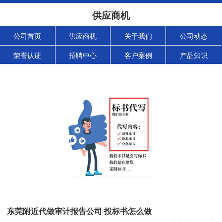
供应商机
公司首页
供应商机
关于我们
公司动态
荣誉认证
招聘中心
客户案例
产品知识
东莞附近代做审计报告公司 投标书怎么做