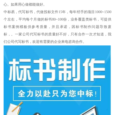
心。如果用心做都能做好。
中标易，代写标书，代做投标文件15年，每年经手的项目1000~1500
个左右，平均每个月做的标书80~100份，业务覆盖类标书，可提供
标书案例模板供参考质量，并且承诺，因标书制作问题导致废
标，。一家公司代写标书的质量好不好，只有合作一次才知道，我
们公司代写标书，欢迎有需要的企业来电咨询合作。