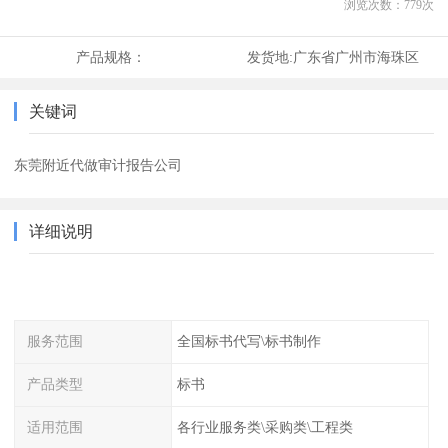
浏览次数：
779
次
产品规格：
发货地:
广东省广州市海珠区
关键词
东莞附近代做审计报告公司
详细说明
服务范围
全国标书代写\标书制作
产品类型
标书
适用范围
各行业服务类\采购类\工程类