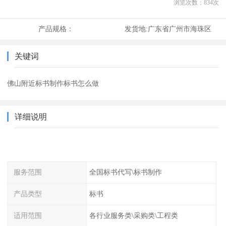
浏览次数：
834
次
产品规格：
发货地:
广东省广州市海珠区
关键词
佛山附近标书制作标书怎么做
详细说明
服务范围
全国标书代写\标书制作
产品类型
标书
适用范围
各行业服务类\采购类\工程类