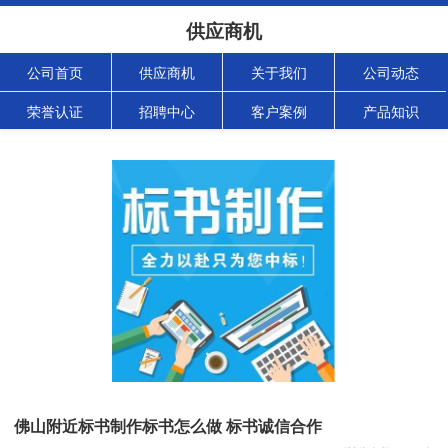
供应商机
公司首页
供应商机
关于我们
公司动态
荣誉认证
招聘中心
客户案例
产品知识
佛山附近标书制作标书怎么做 标书诚信合作