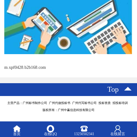
m.xpf0428.b2b168.com
Top
主营产品：广州标书制作公司 广州代做投标书 广州代写标书公司 投标资质 招投标培训
版权所有：广州中赢信息科技有限公司
首页
在线QQ
13250502341
在线留言