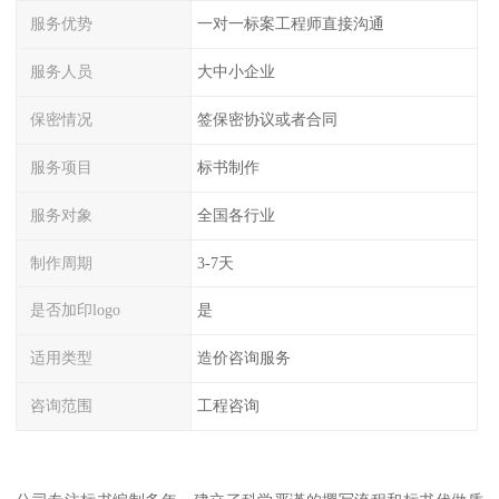
服务优势
一对一标案工程师直接沟通
服务人员
大中小企业
保密情况
签保密协议或者合同
服务项目
标书制作
服务对象
全国各行业
制作周期
3-7天
是否加印logo
是
适用类型
造价咨询服务
咨询范围
工程咨询